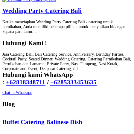
Wedding Party Catering Bali
Ketika menyiapkan Wedding Party Catering Bali / catering untuk
pernikahan, Anda memiliki beberapa pilihan untuk menyajikan hidangan
kepada para tamu.…
Hubungi Kami !
Jasa Catering Bali, Bali Catering Service, Anniversary, Birthday Parties,
Cocktail Party, Seated Dinner, Wedding Catering, Catering Pernikahan Bali,
Pernikahan dan Lamaran, Private Party, Nasi Tumpeng, Nasi Kotak,
Corporate and Event, Denpasar Catering, dll.
Hubungi kami WhatsApp
:
+62818348711
/
+6285333453635
Chat in Whatsapp
Blog
Buffet Catering Balinese Dish