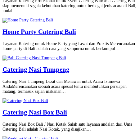
Layanan Katering Profesional untuk Event Catering BaliUma Catering Bali
siap memenuhi segala kebutuhan katering untuk berbagai jenis acara di Bali,
mulai…
Home Party Catering Bali
Layanan Katering untuk Home Party yang Lezat dan Praktis Merencanakan
home party di Bali adalah cara yang sempurna untuk berkumpul…
Catering Nasi Tumpeng
Catering Nasi Tumpeng Lezat dan Menawan untuk Acara Istimewa
AndaMerencanakan sebuah acara spesial tentu membutuhkan persiapan
matang, termasuk sajian makanan…
Catering Nasi Box Bali
Catering Nasi Box Bali / Nasi Kotak Salah satu layanan andalan dari Uma
Catering Bali adalah Nasi Kotak, yang disajikan…