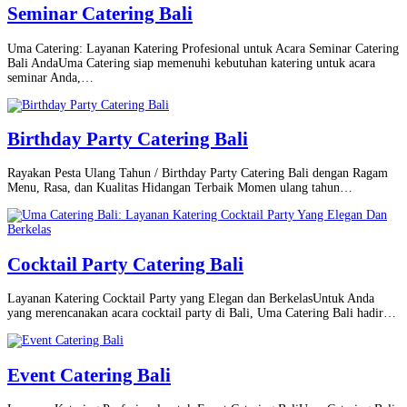
Seminar Catering Bali
Uma Catering: Layanan Katering Profesional untuk Acara Seminar Catering
Bali AndaUma Catering siap memenuhi kebutuhan katering untuk acara
seminar Anda,…
Birthday Party Catering Bali
Rayakan Pesta Ulang Tahun / Birthday Party Catering Bali dengan Ragam
Menu, Rasa, dan Kualitas Hidangan Terbaik Momen ulang tahun…
Cocktail Party Catering Bali
Layanan Katering Cocktail Party yang Elegan dan BerkelasUntuk Anda
yang merencanakan acara cocktail party di Bali, Uma Catering Bali hadir…
Event Catering Bali