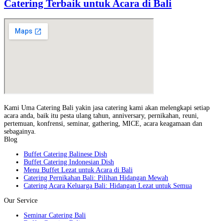
Catering Terbaik untuk Acara di Bali
Kami Uma Catering Bali yakin jasa catering kami akan melengkapi setiap
acara anda, baik itu pesta ulang tahun, anniversary, pernikahan, reuni,
pertemuan, konfrensi, seminar, gathering, MICE, acara keagamaan dan
sebagainya.
Blog
Buffet Catering Balinese Dish
Buffet Catering Indonesian Dish
Menu Buffet Lezat untuk Acara di Bali
Catering Pernikahan Bali: Pilihan Hidangan Mewah
Catering Acara Keluarga Bali: Hidangan Lezat untuk Semua
Our Service
Seminar Catering Bali