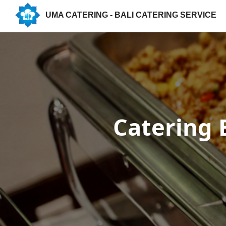
UMA CATERING - BALI CATERING SERVICE
Catering 