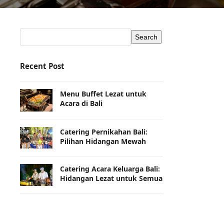
Search
Recent Post
Menu Buffet Lezat untuk
Acara di Bali
Catering Pernikahan Bali:
Pilihan Hidangan Mewah
Catering Acara Keluarga Bali:
Hidangan Lezat untuk Semua