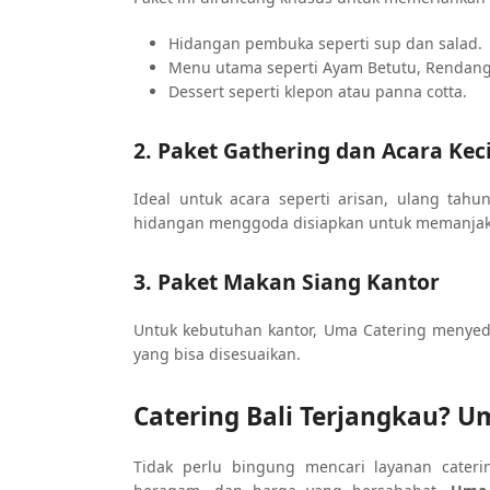
Hidangan pembuka seperti sup dan salad.
Menu utama seperti Ayam Betutu, Rendang,
Dessert seperti klepon atau panna cotta.
2. Paket Gathering dan Acara Keci
Ideal untuk acara seperti arisan, ulang tahu
hidangan menggoda disiapkan untuk memanja
3. Paket Makan Siang Kantor
Untuk kebutuhan kantor, Uma Catering menyed
yang bisa disesuaikan.
Catering Bali Terjangkau? 
Tidak perlu bingung mencari layanan cateri