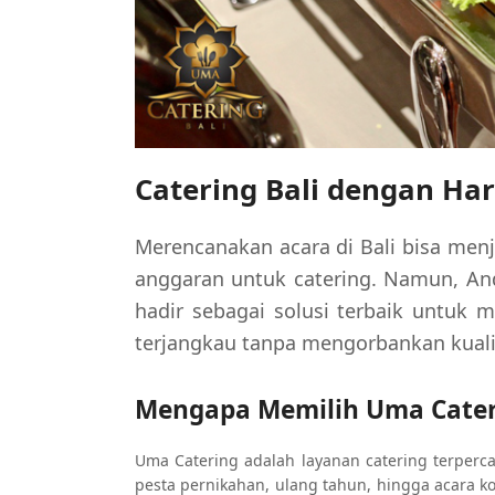
Catering Bali dengan Ha
Merencanakan acara di Bali bisa menj
anggaran untuk catering. Namun, And
hadir sebagai solusi terbaik untuk
terjangkau tanpa mengorbankan kuali
Mengapa Memilih Uma Cater
Uma Catering adalah layanan catering terpercay
pesta pernikahan, ulang tahun, hingga acara k