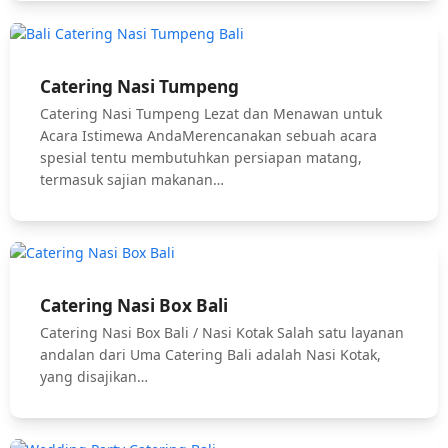
Catering Nasi Tumpeng
Catering Nasi Tumpeng Lezat dan Menawan untuk
Acara Istimewa AndaMerencanakan sebuah acara
spesial tentu membutuhkan persiapan matang,
termasuk sajian makanan…
Catering Nasi Box Bali
Catering Nasi Box Bali / Nasi Kotak Salah satu layanan
andalan dari Uma Catering Bali adalah Nasi Kotak,
yang disajikan…