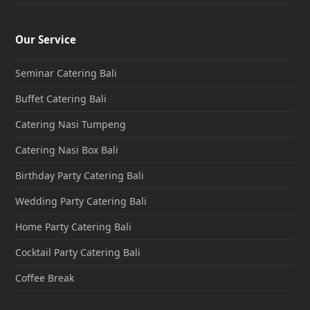
Our Service
Seminar Catering Bali
Buffet Catering Bali
Catering Nasi Tumpeng
Catering Nasi Box Bali
Birthday Party Catering Bali
Wedding Party Catering Bali
Home Party Catering Bali
Cocktail Party Catering Bali
Coffee Break