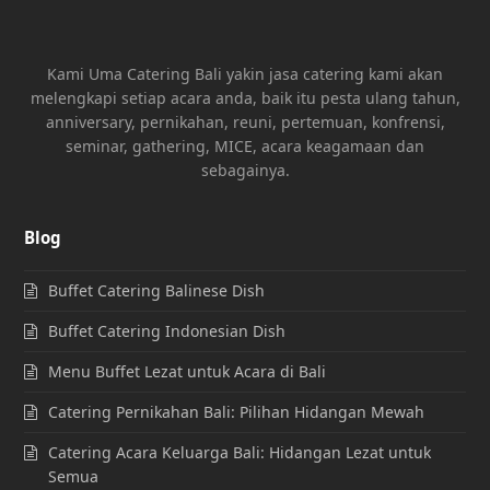
Kami Uma Catering Bali yakin jasa catering kami akan
melengkapi setiap acara anda, baik itu pesta ulang tahun,
anniversary, pernikahan, reuni, pertemuan, konfrensi,
seminar, gathering, MICE, acara keagamaan dan
sebagainya.
Blog
Buffet Catering Balinese Dish
Buffet Catering Indonesian Dish
Menu Buffet Lezat untuk Acara di Bali
Catering Pernikahan Bali: Pilihan Hidangan Mewah
Catering Acara Keluarga Bali: Hidangan Lezat untuk
Semua