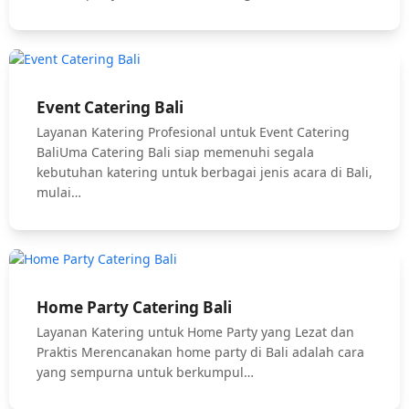
Event Catering Bali
Layanan Katering Profesional untuk Event Catering
BaliUma Catering Bali siap memenuhi segala
kebutuhan katering untuk berbagai jenis acara di Bali,
mulai…
Home Party Catering Bali
Layanan Katering untuk Home Party yang Lezat dan
Praktis Merencanakan home party di Bali adalah cara
yang sempurna untuk berkumpul…