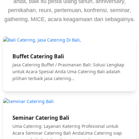
anda, baik itu pesta ulang tahun, anniversary,
pernikahan, reuni, pertemuan, konfrensi, seminar,
gathering, MICE, acara keagamaan dan sebagainya.
Buffet Catering Bali
Jasa Catering Buffet / Prasmanan Bali: Solusi Lengkap
untuk Acara Spesial Anda Uma Catering Bali adalah
pilihan terbaik jasa catering…
Seminar Catering Bali
Uma Catering: Layanan Katering Profesional untuk
Acara Seminar Catering Bali AndaUma Catering siap