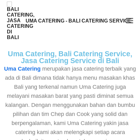
UMA CATERING - BALI CATERING SERVICE
Uma Catering, Bali Catering Service,
Jasa Catering Service di Bali
Uma Catering
merupakan jasa catering terbaik yang
ada di Bali dimana tidak hanya menu masakan khas
Bali yang terkenal namun Uma Catering juga
melayani masakan barat yang pasti diminat semua
kalangan. Dengan menggunakan bahan dan bumbu
pilihan dan tim Chep dan Cook yang solid dan
berpengalaman, kami Uma Catering yakin jasa
catering kami akan melengkapi setiap acara