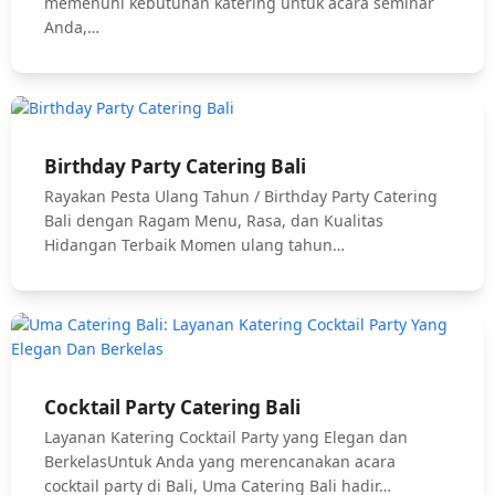
memenuhi kebutuhan katering untuk acara seminar
Anda,…
Birthday Party Catering Bali
Rayakan Pesta Ulang Tahun / Birthday Party Catering
Bali dengan Ragam Menu, Rasa, dan Kualitas
Hidangan Terbaik Momen ulang tahun…
Cocktail Party Catering Bali
Layanan Katering Cocktail Party yang Elegan dan
BerkelasUntuk Anda yang merencanakan acara
cocktail party di Bali, Uma Catering Bali hadir…