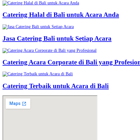
Catering Halal di Bali untuk Acara Anda
Jasa Catering Bali untuk Setiap Acara
Catering Acara Corporate di Bali yang Profesio
Catering Terbaik untuk Acara di Bali