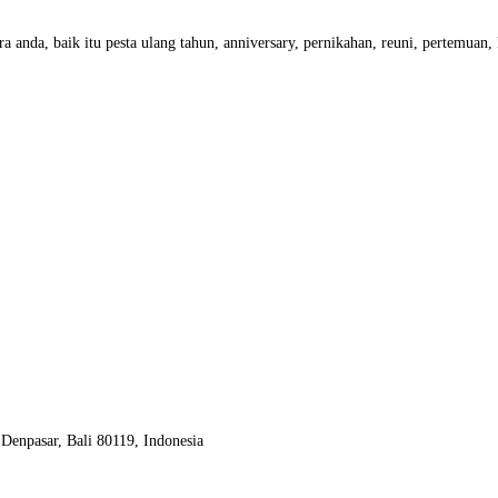
a anda, baik itu pesta ulang tahun, anniversary, pernikahan, reuni, pertemuan
Denpasar, Bali 80119, Indonesia