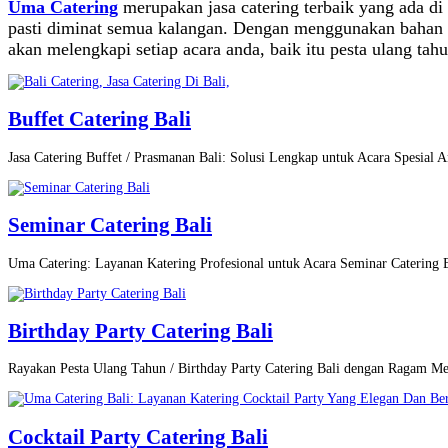
Uma Catering
merupakan jasa catering terbaik yang ada 
pasti diminat semua kalangan. Dengan menggunakan bahan 
akan melengkapi setiap acara anda, baik itu pesta ulang tah
Buffet Catering Bali
Jasa Catering Buffet / Prasmanan Bali: Solusi Lengkap untuk Acara Spesial A
Seminar Catering Bali
Uma Catering: Layanan Katering Profesional untuk Acara Seminar Catering
Birthday Party Catering Bali
Rayakan Pesta Ulang Tahun / Birthday Party Catering Bali dengan Ragam M
Cocktail Party Catering Bali