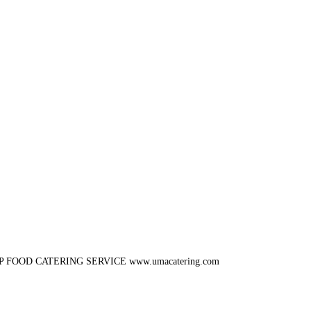
P FOOD CATERING SERVICE
www.umacatering.com