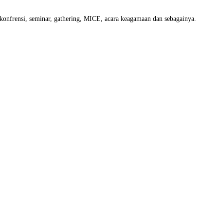
, konfrensi, seminar, gathering, MICE, acara keagamaan dan sebagainya.