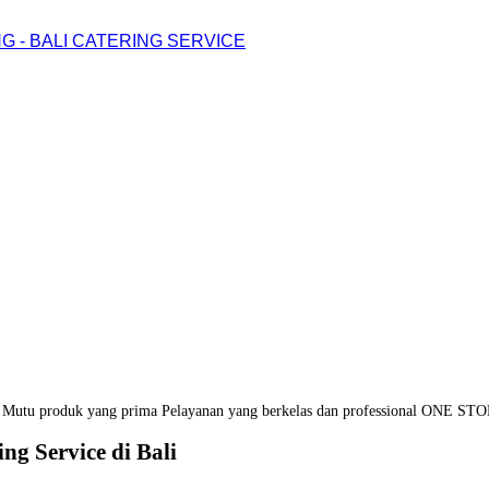
G - BALI CATERING SERVICE
Mutu produk yang prima
Pelayanan yang berkelas dan professional
ONE STO
ng Service di Bali