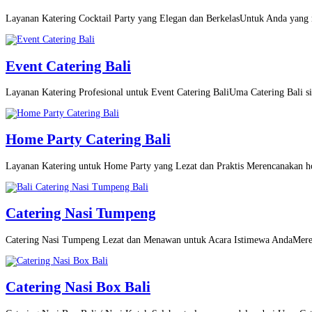
Layanan Katering Cocktail Party yang Elegan dan BerkelasUntuk Anda yang m
Event Catering Bali
Layanan Katering Profesional untuk Event Catering BaliUma Catering Bali si
Home Party Catering Bali
Layanan Katering untuk Home Party yang Lezat dan Praktis Merencanakan h
Catering Nasi Tumpeng
Catering Nasi Tumpeng Lezat dan Menawan untuk Acara Istimewa AndaMeren
Catering Nasi Box Bali