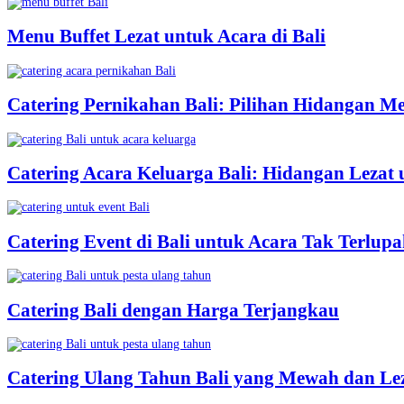
Menu Buffet Lezat untuk Acara di Bali
Catering Pernikahan Bali: Pilihan Hidangan M
Catering Acara Keluarga Bali: Hidangan Lezat
Catering Event di Bali untuk Acara Tak Terlup
Catering Bali dengan Harga Terjangkau
Catering Ulang Tahun Bali yang Mewah dan Le