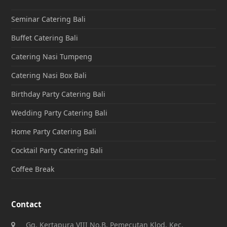
Seminar Catering Bali
Buffet Catering Bali
Catering Nasi Tumpeng
Catering Nasi Box Bali
Birthday Party Catering Bali
Wedding Party Catering Bali
Home Party Catering Bali
Cocktail Party Catering Bali
Coffee Break
Contact
Gg. Kertapura VIII No.B, Pemecutan Klod, Kec.