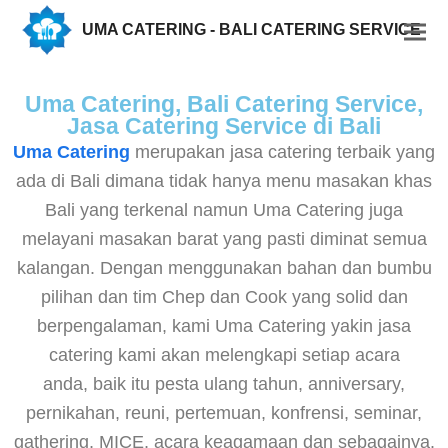
UMA CATERING - BALI CATERING SERVICE
Uma Catering, Bali Catering Service,
Jasa Catering Service di Bali
Uma Catering
merupakan jasa catering terbaik yang
ada di Bali dimana tidak hanya menu masakan khas
Bali yang terkenal namun Uma Catering juga
melayani masakan barat yang pasti diminat semua
kalangan. Dengan menggunakan bahan dan bumbu
pilihan dan tim Chep dan Cook yang solid dan
berpengalaman, kami Uma Catering yakin jasa
catering kami akan melengkapi setiap acara
anda, baik itu pesta ulang tahun, anniversary,
pernikahan, reuni, pertemuan, konfrensi, seminar,
gathering, MICE, acara keagamaan dan sebagainya.