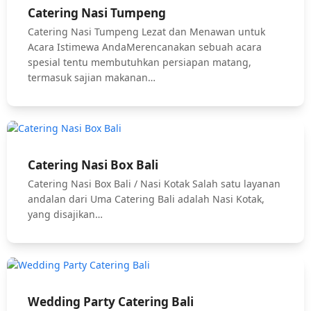
Catering Nasi Tumpeng
Catering Nasi Tumpeng Lezat dan Menawan untuk
Acara Istimewa AndaMerencanakan sebuah acara
spesial tentu membutuhkan persiapan matang,
termasuk sajian makanan…
Catering Nasi Box Bali
Catering Nasi Box Bali / Nasi Kotak Salah satu layanan
andalan dari Uma Catering Bali adalah Nasi Kotak,
yang disajikan…
Wedding Party Catering Bali