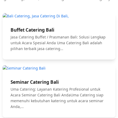
Buffet Catering Bali
Jasa Catering Buffet / Prasmanan Bali: Solusi Lengkap
untuk Acara Spesial Anda Uma Catering Bali adalah
pilihan terbaik jasa catering…
Seminar Catering Bali
Uma Catering: Layanan Katering Profesional untuk
Acara Seminar Catering Bali AndaUma Catering siap
memenuhi kebutuhan katering untuk acara seminar
Anda,…