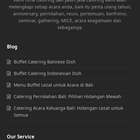
melengkapi setiap acara anda, baik itu pesta ulang tahun,
anniversary, pernikahan, reuni, pertemuan, konfrensi,
seminar, gathering, MICE, acara keagamaan dan
sebagainya.
Blog
Buffet Catering Balinese Dish
Buffet Catering Indonesian Dish
Menu Buffet Lezat untuk Acara di Bali
Catering Pernikahan Bali: Pilihan Hidangan Mewah
Catering Acara Keluarga Bali: Hidangan Lezat untuk
Semua
Our Service