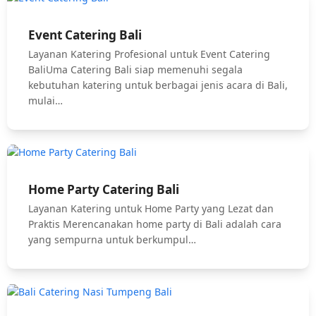
Event Catering Bali
Layanan Katering Profesional untuk Event Catering
BaliUma Catering Bali siap memenuhi segala
kebutuhan katering untuk berbagai jenis acara di Bali,
mulai…
Home Party Catering Bali
Layanan Katering untuk Home Party yang Lezat dan
Praktis Merencanakan home party di Bali adalah cara
yang sempurna untuk berkumpul…