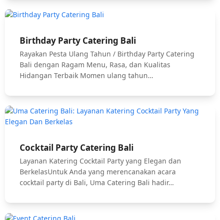
Birthday Party Catering Bali
Rayakan Pesta Ulang Tahun / Birthday Party Catering
Bali dengan Ragam Menu, Rasa, dan Kualitas
Hidangan Terbaik Momen ulang tahun…
Cocktail Party Catering Bali
Layanan Katering Cocktail Party yang Elegan dan
BerkelasUntuk Anda yang merencanakan acara
cocktail party di Bali, Uma Catering Bali hadir…