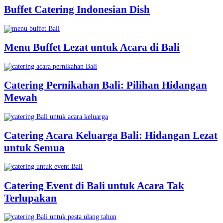
Buffet Catering Indonesian Dish
Menu Buffet Lezat untuk Acara di Bali
Catering Pernikahan Bali: Pilihan Hidangan
Mewah
Catering Acara Keluarga Bali: Hidangan Lezat
untuk Semua
Catering Event di Bali untuk Acara Tak
Terlupakan