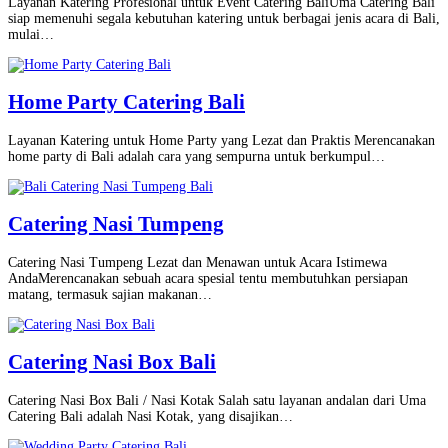
Layanan Katering Profesional untuk Event Catering BaliUma Catering Bali
siap memenuhi segala kebutuhan katering untuk berbagai jenis acara di Bali,
mulai…
Home Party Catering Bali
Layanan Katering untuk Home Party yang Lezat dan Praktis Merencanakan
home party di Bali adalah cara yang sempurna untuk berkumpul…
Catering Nasi Tumpeng
Catering Nasi Tumpeng Lezat dan Menawan untuk Acara Istimewa
AndaMerencanakan sebuah acara spesial tentu membutuhkan persiapan
matang, termasuk sajian makanan…
Catering Nasi Box Bali
Catering Nasi Box Bali / Nasi Kotak Salah satu layanan andalan dari Uma
Catering Bali adalah Nasi Kotak, yang disajikan…