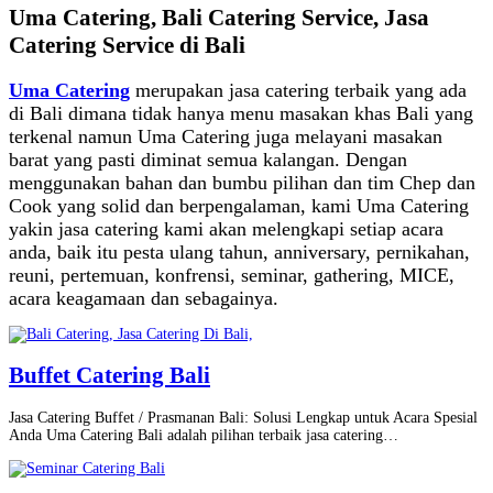
Uma Catering, Bali Catering Service, Jasa
Catering Service di Bali
Uma Catering
merupakan jasa catering terbaik yang ada
di Bali dimana tidak hanya menu masakan khas Bali yang
terkenal namun Uma Catering juga melayani masakan
barat yang pasti diminat semua kalangan. Dengan
menggunakan bahan dan bumbu pilihan dan tim Chep dan
Cook yang solid dan berpengalaman, kami Uma Catering
yakin jasa catering kami akan melengkapi setiap acara
anda, baik itu pesta ulang tahun, anniversary, pernikahan,
reuni, pertemuan, konfrensi, seminar, gathering, MICE,
acara keagamaan dan sebagainya.
Buffet Catering Bali
Jasa Catering Buffet / Prasmanan Bali: Solusi Lengkap untuk Acara Spesial
Anda Uma Catering Bali adalah pilihan terbaik jasa catering…