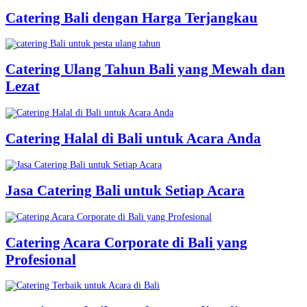
Catering Bali dengan Harga Terjangkau
Catering Ulang Tahun Bali yang Mewah dan
Lezat
Catering Halal di Bali untuk Acara Anda
Jasa Catering Bali untuk Setiap Acara
Catering Acara Corporate di Bali yang
Profesional