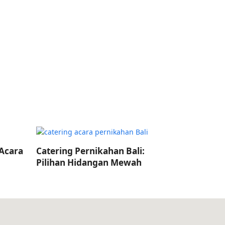
 Acara
Catering Pernikahan Bali:
Pilihan Hidangan Mewah