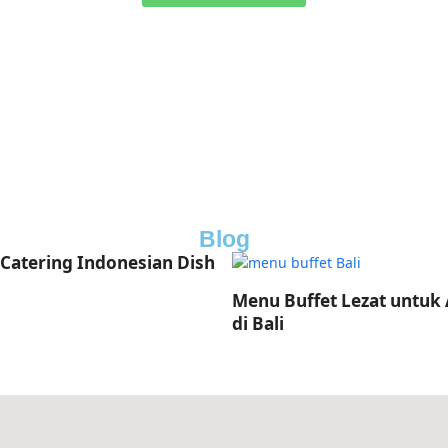
Blog
 Catering Indonesian Dish
Menu Buffet Lezat untuk
di Bali