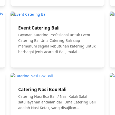
Event Catering Bali
Layanan Katering Profesional untuk Event
Catering BaliUma Catering Bali siap
memenuhi segala kebutuhan katering untuk
berbagai jenis acara di Bali, mulai…
Catering Nasi Box Bali
Catering Nasi Box Bali / Nasi Kotak Salah
satu layanan andalan dari Uma Catering Bali
adalah Nasi Kotak, yang disajikan…