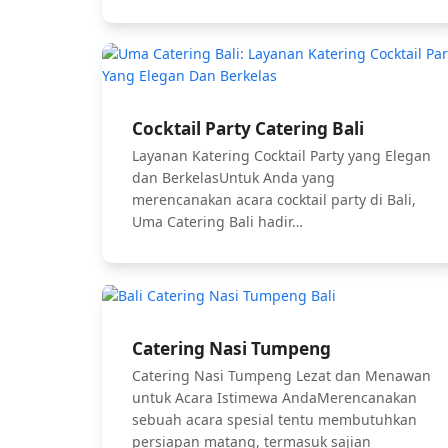
Cocktail Party Catering Bali
Layanan Katering Cocktail Party yang Elegan
dan BerkelasUntuk Anda yang
merencanakan acara cocktail party di Bali,
Uma Catering Bali hadir…
Catering Nasi Tumpeng
Catering Nasi Tumpeng Lezat dan Menawan
untuk Acara Istimewa AndaMerencanakan
sebuah acara spesial tentu membutuhkan
persiapan matang, termasuk sajian