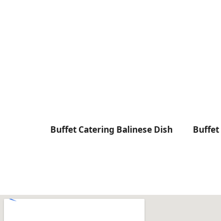
Buffet Catering Balinese Dish
Buffet