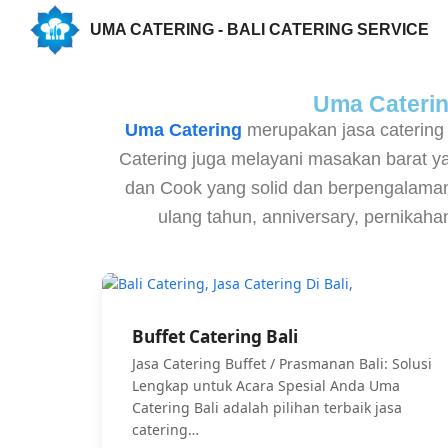
UMA CATERING - BALI CATERING SERVICE
Uma Catering
Uma Catering
merupakan jasa catering
Catering juga melayani masakan barat 
dan Cook yang solid dan berpengalaman,
ulang tahun, anniversary, pernikah
Buffet Catering Bali
Jasa Catering Buffet / Prasmanan Bali: Solusi
Lengkap untuk Acara Spesial Anda Uma
Catering Bali adalah pilihan terbaik jasa
catering…