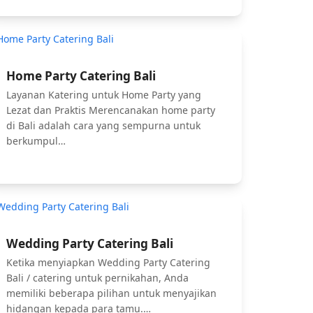
Home Party Catering Bali
Layanan Katering untuk Home Party yang
Lezat dan Praktis Merencanakan home party
di Bali adalah cara yang sempurna untuk
berkumpul…
Wedding Party Catering Bali
Ketika menyiapkan Wedding Party Catering
Bali / catering untuk pernikahan, Anda
memiliki beberapa pilihan untuk menyajikan
hidangan kepada para tamu.…