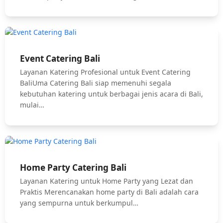
Event Catering Bali
Layanan Katering Profesional untuk Event Catering
BaliUma Catering Bali siap memenuhi segala
kebutuhan katering untuk berbagai jenis acara di Bali,
mulai…
Home Party Catering Bali
Layanan Katering untuk Home Party yang Lezat dan
Praktis Merencanakan home party di Bali adalah cara
yang sempurna untuk berkumpul…