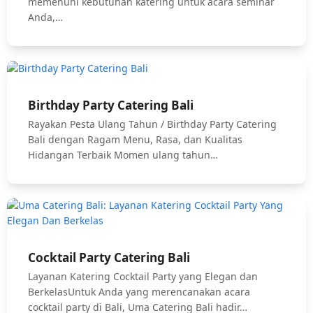
memenuhi kebutuhan katering untuk acara seminar
Anda,…
Birthday Party Catering Bali
Rayakan Pesta Ulang Tahun / Birthday Party Catering
Bali dengan Ragam Menu, Rasa, dan Kualitas
Hidangan Terbaik Momen ulang tahun…
Cocktail Party Catering Bali
Layanan Katering Cocktail Party yang Elegan dan
BerkelasUntuk Anda yang merencanakan acara
cocktail party di Bali, Uma Catering Bali hadir…