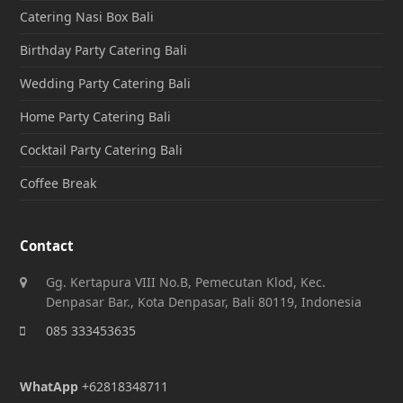
Catering Nasi Box Bali
Birthday Party Catering Bali
Wedding Party Catering Bali
Home Party Catering Bali
Cocktail Party Catering Bali
Coffee Break
Contact
Gg. Kertapura VIII No.B, Pemecutan Klod, Kec.
Denpasar Bar., Kota Denpasar, Bali 80119, Indonesia
085 333453635
WhatApp
+62818348711