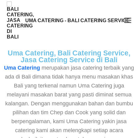
UMA CATERING - BALI CATERING SERVICE
Uma Catering, Bali Catering Service,
Jasa Catering Service di Bali
Uma Catering
merupakan jasa catering terbaik yang
ada di Bali dimana tidak hanya menu masakan khas
Bali yang terkenal namun Uma Catering juga
melayani masakan barat yang pasti diminat semua
kalangan. Dengan menggunakan bahan dan bumbu
pilihan dan tim Chep dan Cook yang solid dan
berpengalaman, kami Uma Catering yakin jasa
catering kami akan melengkapi setiap acara