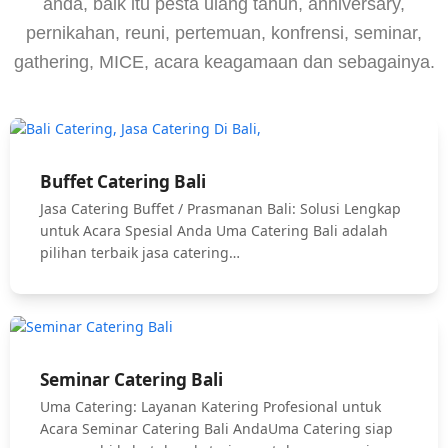
anda, baik itu pesta ulang tahun, anniversary,
pernikahan, reuni, pertemuan, konfrensi, seminar,
gathering, MICE, acara keagamaan dan sebagainya.
Buffet Catering Bali
Jasa Catering Buffet / Prasmanan Bali: Solusi Lengkap
untuk Acara Spesial Anda Uma Catering Bali adalah
pilihan terbaik jasa catering…
Seminar Catering Bali
Uma Catering: Layanan Katering Profesional untuk
Acara Seminar Catering Bali AndaUma Catering siap