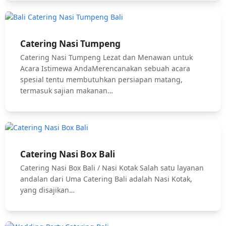
Catering Nasi Tumpeng
Catering Nasi Tumpeng Lezat dan Menawan untuk
Acara Istimewa AndaMerencanakan sebuah acara
spesial tentu membutuhkan persiapan matang,
termasuk sajian makanan…
Catering Nasi Box Bali
Catering Nasi Box Bali / Nasi Kotak Salah satu layanan
andalan dari Uma Catering Bali adalah Nasi Kotak,
yang disajikan…