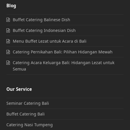
Blog
Buffet Catering Balinese Dish
Buffet Catering Indonesian Dish
Menu Buffet Lezat untuk Acara di Bali
Catering Pernikahan Bali: Pilihan Hidangan Mewah
Catering Acara Keluarga Bali: Hidangan Lezat untuk
Semua
Our Service
Seminar Catering Bali
Buffet Catering Bali
Catering Nasi Tumpeng