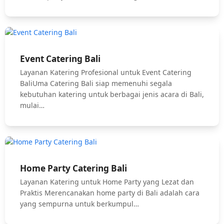
Event Catering Bali
Layanan Katering Profesional untuk Event Catering
BaliUma Catering Bali siap memenuhi segala
kebutuhan katering untuk berbagai jenis acara di Bali,
mulai…
Home Party Catering Bali
Layanan Katering untuk Home Party yang Lezat dan
Praktis Merencanakan home party di Bali adalah cara
yang sempurna untuk berkumpul…