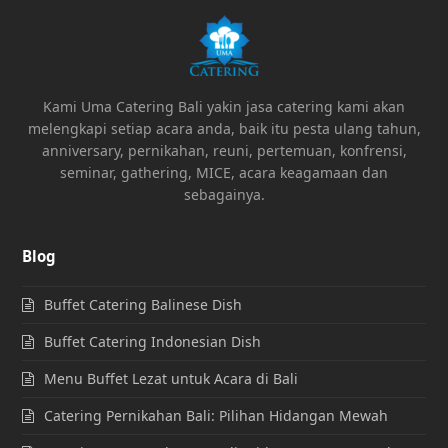
Kami Uma Catering Bali yakin jasa catering kami akan
melengkapi setiap acara anda, baik itu pesta ulang tahun,
anniversary, pernikahan, reuni, pertemuan, konfrensi,
seminar, gathering, MICE, acara keagamaan dan
sebagainya.
Blog
Buffet Catering Balinese Dish
Buffet Catering Indonesian Dish
Menu Buffet Lezat untuk Acara di Bali
Catering Pernikahan Bali: Pilihan Hidangan Mewah