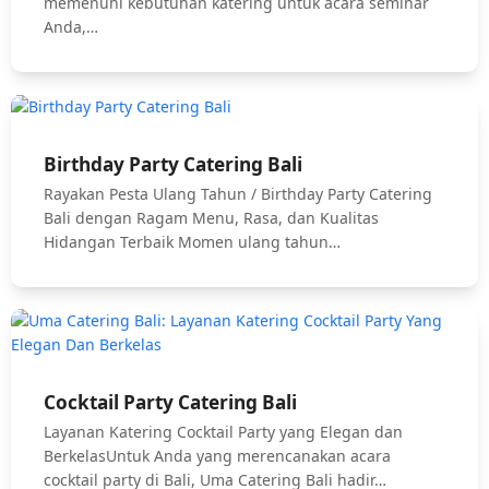
memenuhi kebutuhan katering untuk acara seminar
Anda,…
Birthday Party Catering Bali
Rayakan Pesta Ulang Tahun / Birthday Party Catering
Bali dengan Ragam Menu, Rasa, dan Kualitas
Hidangan Terbaik Momen ulang tahun…
Cocktail Party Catering Bali
Layanan Katering Cocktail Party yang Elegan dan
BerkelasUntuk Anda yang merencanakan acara
cocktail party di Bali, Uma Catering Bali hadir…