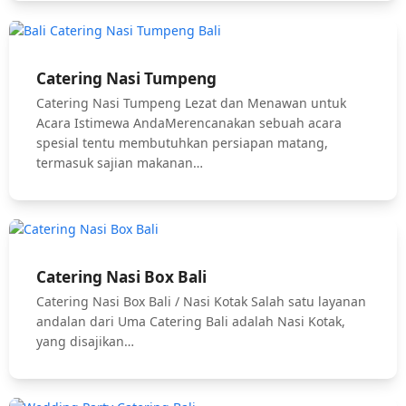
Catering Nasi Tumpeng
Catering Nasi Tumpeng Lezat dan Menawan untuk
Acara Istimewa AndaMerencanakan sebuah acara
spesial tentu membutuhkan persiapan matang,
termasuk sajian makanan…
Catering Nasi Box Bali
Catering Nasi Box Bali / Nasi Kotak Salah satu layanan
andalan dari Uma Catering Bali adalah Nasi Kotak,
yang disajikan…