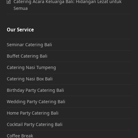
Catering Acara Keluarga Bali: Hidangan Lezat untuk
Semua
Our Service
Seminar Catering Bali
Buffet Catering Bali
Catering Nasi Tumpeng
Catering Nasi Box Bali
Birthday Party Catering Bali
Wedding Party Catering Bali
Home Party Catering Bali
Cocktail Party Catering Bali
Coffee Break