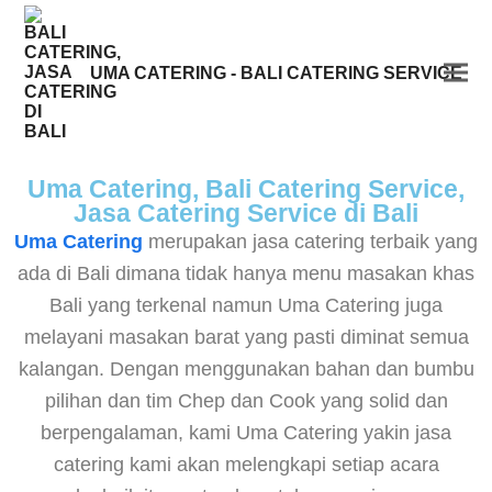
UMA CATERING - BALI CATERING SERVICE
Uma Catering, Bali Catering Service,
Jasa Catering Service di Bali
Uma Catering
merupakan jasa catering terbaik yang
ada di Bali dimana tidak hanya menu masakan khas
Bali yang terkenal namun Uma Catering juga
melayani masakan barat yang pasti diminat semua
kalangan. Dengan menggunakan bahan dan bumbu
pilihan dan tim Chep dan Cook yang solid dan
berpengalaman, kami Uma Catering yakin jasa
catering kami akan melengkapi setiap acara