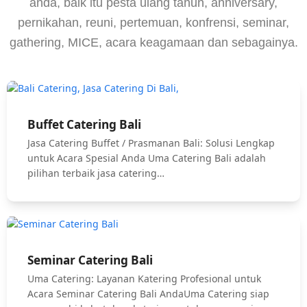
anda, baik itu pesta ulang tahun, anniversary,
pernikahan, reuni, pertemuan, konfrensi, seminar,
gathering, MICE, acara keagamaan dan sebagainya.
Buffet Catering Bali
Jasa Catering Buffet / Prasmanan Bali: Solusi Lengkap
untuk Acara Spesial Anda Uma Catering Bali adalah
pilihan terbaik jasa catering…
Seminar Catering Bali
Uma Catering: Layanan Katering Profesional untuk
Acara Seminar Catering Bali AndaUma Catering siap