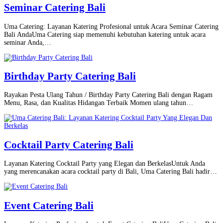
Seminar Catering Bali
Uma Catering: Layanan Katering Profesional untuk Acara Seminar Catering
Bali AndaUma Catering siap memenuhi kebutuhan katering untuk acara
seminar Anda,…
Birthday Party Catering Bali
Rayakan Pesta Ulang Tahun / Birthday Party Catering Bali dengan Ragam
Menu, Rasa, dan Kualitas Hidangan Terbaik Momen ulang tahun…
Cocktail Party Catering Bali
Layanan Katering Cocktail Party yang Elegan dan BerkelasUntuk Anda
yang merencanakan acara cocktail party di Bali, Uma Catering Bali hadir…
Event Catering Bali