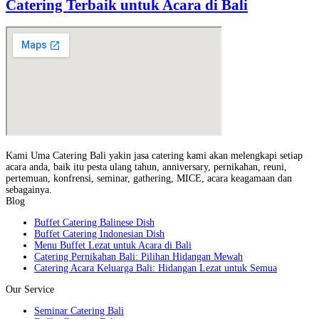
Catering Terbaik untuk Acara di Bali
Kami Uma Catering Bali yakin jasa catering kami akan melengkapi setiap
acara anda, baik itu pesta ulang tahun, anniversary, pernikahan, reuni,
pertemuan, konfrensi, seminar, gathering, MICE, acara keagamaan dan
sebagainya.
Blog
Buffet Catering Balinese Dish
Buffet Catering Indonesian Dish
Menu Buffet Lezat untuk Acara di Bali
Catering Pernikahan Bali: Pilihan Hidangan Mewah
Catering Acara Keluarga Bali: Hidangan Lezat untuk Semua
Our Service
Seminar Catering Bali