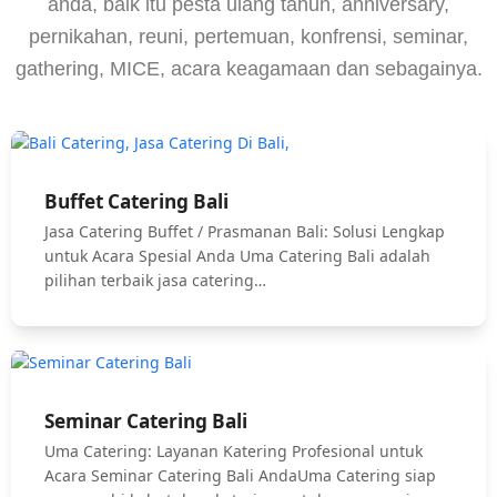
anda, baik itu pesta ulang tahun, anniversary,
pernikahan, reuni, pertemuan, konfrensi, seminar,
gathering, MICE, acara keagamaan dan sebagainya.
Buffet Catering Bali
Jasa Catering Buffet / Prasmanan Bali: Solusi Lengkap
untuk Acara Spesial Anda Uma Catering Bali adalah
pilihan terbaik jasa catering…
Seminar Catering Bali
Uma Catering: Layanan Katering Profesional untuk
Acara Seminar Catering Bali AndaUma Catering siap