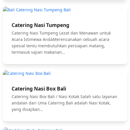
Catering Nasi Tumpeng
Catering Nasi Tumpeng Lezat dan Menawan untuk
Acara Istimewa AndaMerencanakan sebuah acara
spesial tentu membutuhkan persiapan matang,
termasuk sajian makanan…
Catering Nasi Box Bali
Catering Nasi Box Bali / Nasi Kotak Salah satu layanan
andalan dari Uma Catering Bali adalah Nasi Kotak,
yang disajikan…