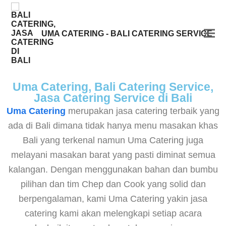
UMA CATERING - BALI CATERING SERVICE
Uma Catering, Bali Catering Service,
Jasa Catering Service di Bali
Uma Catering
merupakan jasa catering terbaik yang
ada di Bali dimana tidak hanya menu masakan khas
Bali yang terkenal namun Uma Catering juga
melayani masakan barat yang pasti diminat semua
kalangan. Dengan menggunakan bahan dan bumbu
pilihan dan tim Chep dan Cook yang solid dan
berpengalaman, kami Uma Catering yakin jasa
catering kami akan melengkapi setiap acara