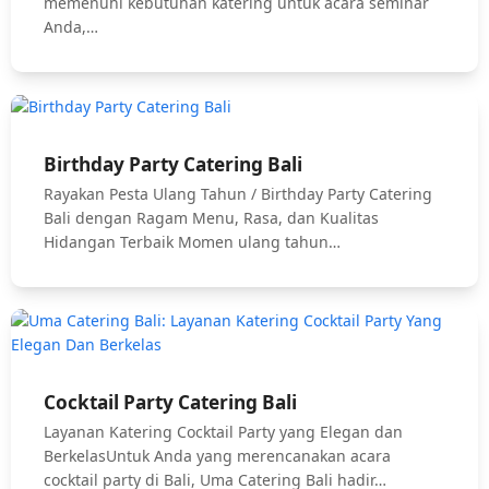
memenuhi kebutuhan katering untuk acara seminar
Anda,…
Birthday Party Catering Bali
Rayakan Pesta Ulang Tahun / Birthday Party Catering
Bali dengan Ragam Menu, Rasa, dan Kualitas
Hidangan Terbaik Momen ulang tahun…
Cocktail Party Catering Bali
Layanan Katering Cocktail Party yang Elegan dan
BerkelasUntuk Anda yang merencanakan acara
cocktail party di Bali, Uma Catering Bali hadir…