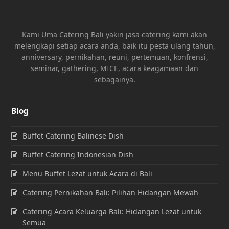
Kami Uma Catering Bali yakin jasa catering kami akan
melengkapi setiap acara anda, baik itu pesta ulang tahun,
anniversary, pernikahan, reuni, pertemuan, konfrensi,
seminar, gathering, MICE, acara keagamaan dan
sebagainya.
Blog
Buffet Catering Balinese Dish
Buffet Catering Indonesian Dish
Menu Buffet Lezat untuk Acara di Bali
Catering Pernikahan Bali: Pilihan Hidangan Mewah
Catering Acara Keluarga Bali: Hidangan Lezat untuk
Semua