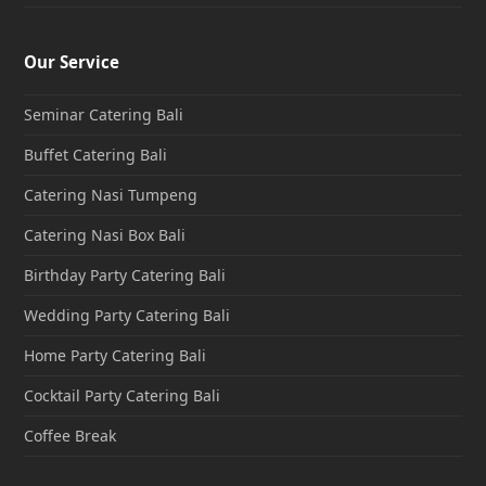
Our Service
Seminar Catering Bali
Buffet Catering Bali
Catering Nasi Tumpeng
Catering Nasi Box Bali
Birthday Party Catering Bali
Wedding Party Catering Bali
Home Party Catering Bali
Cocktail Party Catering Bali
Coffee Break