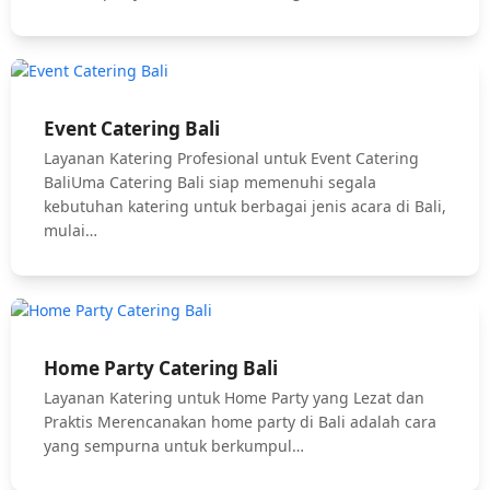
Event Catering Bali
Layanan Katering Profesional untuk Event Catering
BaliUma Catering Bali siap memenuhi segala
kebutuhan katering untuk berbagai jenis acara di Bali,
mulai…
Home Party Catering Bali
Layanan Katering untuk Home Party yang Lezat dan
Praktis Merencanakan home party di Bali adalah cara
yang sempurna untuk berkumpul…