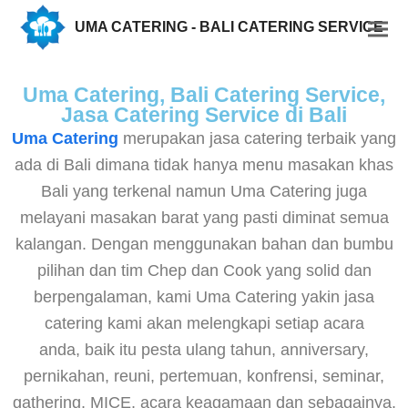
UMA CATERING - BALI CATERING SERVICE
Uma Catering, Bali Catering Service,
Jasa Catering Service di Bali
Uma Catering
merupakan jasa catering terbaik yang
ada di Bali dimana tidak hanya menu masakan khas
Bali yang terkenal namun Uma Catering juga
melayani masakan barat yang pasti diminat semua
kalangan. Dengan menggunakan bahan dan bumbu
pilihan dan tim Chep dan Cook yang solid dan
berpengalaman, kami Uma Catering yakin jasa
catering kami akan melengkapi setiap acara
anda, baik itu pesta ulang tahun, anniversary,
pernikahan, reuni, pertemuan, konfrensi, seminar,
gathering, MICE, acara keagamaan dan sebagainya.