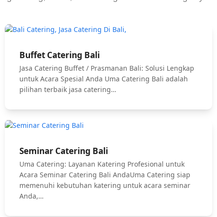
Buffet Catering Bali
Jasa Catering Buffet / Prasmanan Bali: Solusi Lengkap
untuk Acara Spesial Anda Uma Catering Bali adalah
pilihan terbaik jasa catering…
Seminar Catering Bali
Uma Catering: Layanan Katering Profesional untuk
Acara Seminar Catering Bali AndaUma Catering siap
memenuhi kebutuhan katering untuk acara seminar
Anda,…