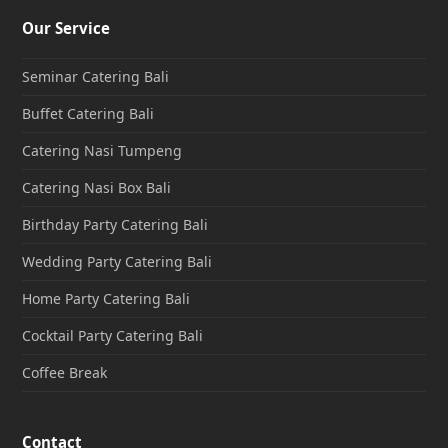
Our Service
Seminar Catering Bali
Buffet Catering Bali
Catering Nasi Tumpeng
Catering Nasi Box Bali
Birthday Party Catering Bali
Wedding Party Catering Bali
Home Party Catering Bali
Cocktail Party Catering Bali
Coffee Break
Contact