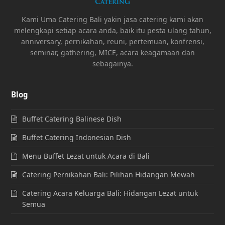
Kami Uma Catering Bali yakin jasa catering kami akan
melengkapi setiap acara anda, baik itu pesta ulang tahun,
anniversary, pernikahan, reuni, pertemuan, konfrensi,
seminar, gathering, MICE, acara keagamaan dan
sebagainya.
Blog
Buffet Catering Balinese Dish
Buffet Catering Indonesian Dish
Menu Buffet Lezat untuk Acara di Bali
Catering Pernikahan Bali: Pilihan Hidangan Mewah
Catering Acara Keluarga Bali: Hidangan Lezat untuk
Semua