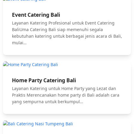
Event Catering Bali
Layanan Katering Profesional untuk Event Catering
BaliUma Catering Bali siap memenuhi segala
kebutuhan katering untuk berbagai jenis acara di Bali,
mulai…
Home Party Catering Bali
Layanan Katering untuk Home Party yang Lezat dan
Praktis Merencanakan home party di Bali adalah cara
yang sempurna untuk berkumpul…