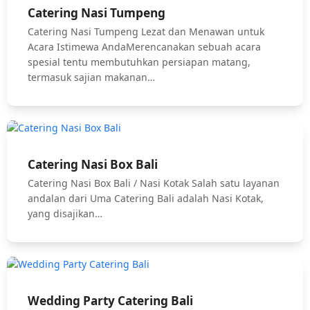
Catering Nasi Tumpeng
Catering Nasi Tumpeng Lezat dan Menawan untuk
Acara Istimewa AndaMerencanakan sebuah acara
spesial tentu membutuhkan persiapan matang,
termasuk sajian makanan…
Catering Nasi Box Bali
Catering Nasi Box Bali / Nasi Kotak Salah satu layanan
andalan dari Uma Catering Bali adalah Nasi Kotak,
yang disajikan…
Wedding Party Catering Bali