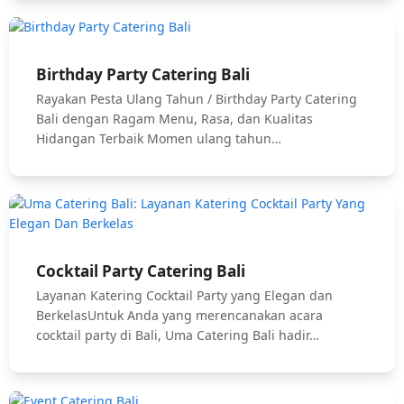
Birthday Party Catering Bali
Rayakan Pesta Ulang Tahun / Birthday Party Catering
Bali dengan Ragam Menu, Rasa, dan Kualitas
Hidangan Terbaik Momen ulang tahun…
Cocktail Party Catering Bali
Layanan Katering Cocktail Party yang Elegan dan
BerkelasUntuk Anda yang merencanakan acara
cocktail party di Bali, Uma Catering Bali hadir…