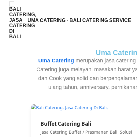
UMA CATERING - BALI CATERING SERVICE
Uma Catering
Uma Catering
merupakan jasa catering
Catering juga melayani masakan barat 
dan Cook yang solid dan berpengalaman,
ulang tahun, anniversary, pernikah
Buffet Catering Bali
Jasa Catering Buffet / Prasmanan Bali: Solusi