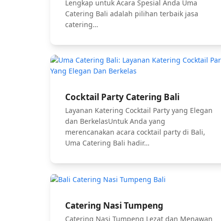
Lengkap untuk Acara Spesial Anda Uma
Catering Bali adalah pilihan terbaik jasa
catering…
Cocktail Party Catering Bali
Layanan Katering Cocktail Party yang Elegan
dan BerkelasUntuk Anda yang
merencanakan acara cocktail party di Bali,
Uma Catering Bali hadir…
Catering Nasi Tumpeng
Catering Nasi Tumpeng Lezat dan Menawan