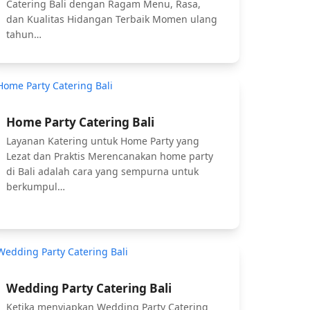
Catering Bali dengan Ragam Menu, Rasa,
dan Kualitas Hidangan Terbaik Momen ulang
tahun…
Home Party Catering Bali
Layanan Katering untuk Home Party yang
Lezat dan Praktis Merencanakan home party
di Bali adalah cara yang sempurna untuk
berkumpul…
Wedding Party Catering Bali
Ketika menyiapkan Wedding Party Catering