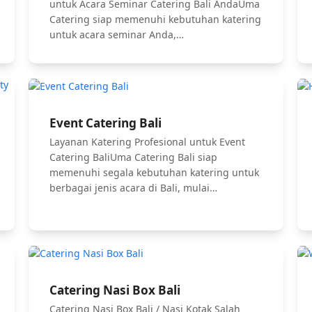
untuk Acara Seminar Catering Bali AndaUma
Catering siap memenuhi kebutuhan katering
untuk acara seminar Anda,…
Event Catering Bali
Layanan Katering Profesional untuk Event
Catering BaliUma Catering Bali siap
memenuhi segala kebutuhan katering untuk
berbagai jenis acara di Bali, mulai…
Catering Nasi Box Bali
Catering Nasi Box Bali / Nasi Kotak Salah