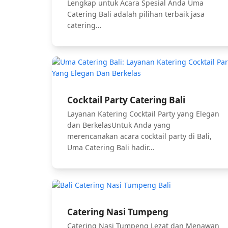
Lengkap untuk Acara Spesial Anda Uma
Catering Bali adalah pilihan terbaik jasa
catering…
Cocktail Party Catering Bali
Layanan Katering Cocktail Party yang Elegan
dan BerkelasUntuk Anda yang
merencanakan acara cocktail party di Bali,
Uma Catering Bali hadir…
Catering Nasi Tumpeng
Catering Nasi Tumpeng Lezat dan Menawan