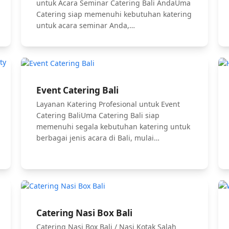
untuk Acara Seminar Catering Bali AndaUma
Catering siap memenuhi kebutuhan katering
untuk acara seminar Anda,…
Event Catering Bali
Layanan Katering Profesional untuk Event
Catering BaliUma Catering Bali siap
memenuhi segala kebutuhan katering untuk
berbagai jenis acara di Bali, mulai…
Catering Nasi Box Bali
Catering Nasi Box Bali / Nasi Kotak Salah