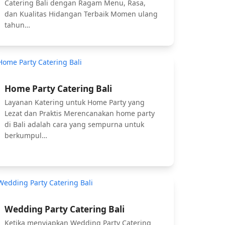
Catering Bali dengan Ragam Menu, Rasa,
dan Kualitas Hidangan Terbaik Momen ulang
tahun…
Home Party Catering Bali
Layanan Katering untuk Home Party yang
Lezat dan Praktis Merencanakan home party
di Bali adalah cara yang sempurna untuk
berkumpul…
Wedding Party Catering Bali
Ketika menyiapkan Wedding Party Catering