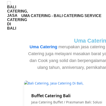
UMA CATERING - BALI CATERING SERVICE
Uma Catering
Uma Catering
merupakan jasa catering
Catering juga melayani masakan barat 
dan Cook yang solid dan berpengalaman,
ulang tahun, anniversary, pernikah
Buffet Catering Bali
Jasa Catering Buffet / Prasmanan Bali: Solusi