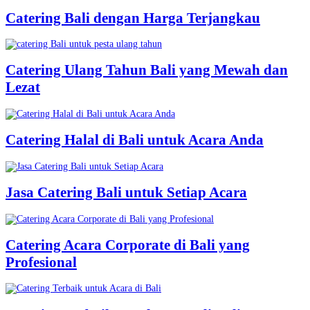
Catering Bali dengan Harga Terjangkau
Catering Ulang Tahun Bali yang Mewah dan
Lezat
Catering Halal di Bali untuk Acara Anda
Jasa Catering Bali untuk Setiap Acara
Catering Acara Corporate di Bali yang
Profesional