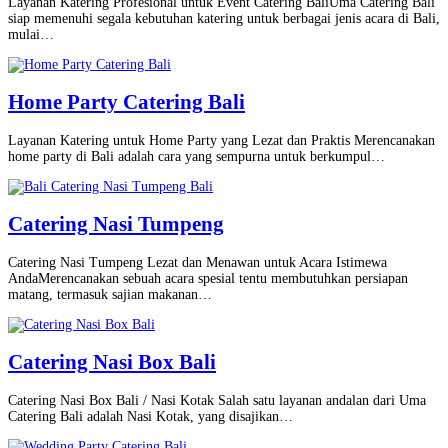
Layanan Katering Profesional untuk Event Catering BaliUma Catering Bali
siap memenuhi segala kebutuhan katering untuk berbagai jenis acara di Bali,
mulai…
Home Party Catering Bali
Layanan Katering untuk Home Party yang Lezat dan Praktis Merencanakan
home party di Bali adalah cara yang sempurna untuk berkumpul…
Catering Nasi Tumpeng
Catering Nasi Tumpeng Lezat dan Menawan untuk Acara Istimewa
AndaMerencanakan sebuah acara spesial tentu membutuhkan persiapan
matang, termasuk sajian makanan…
Catering Nasi Box Bali
Catering Nasi Box Bali / Nasi Kotak Salah satu layanan andalan dari Uma
Catering Bali adalah Nasi Kotak, yang disajikan…