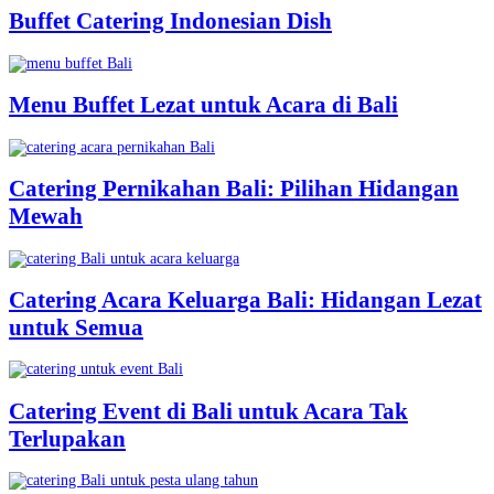
Buffet Catering Indonesian Dish
Menu Buffet Lezat untuk Acara di Bali
Catering Pernikahan Bali: Pilihan Hidangan
Mewah
Catering Acara Keluarga Bali: Hidangan Lezat
untuk Semua
Catering Event di Bali untuk Acara Tak
Terlupakan