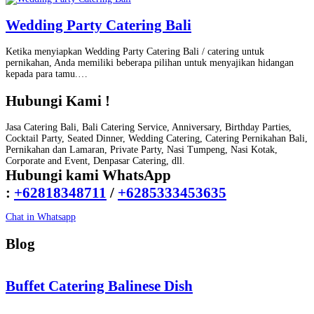
Wedding Party Catering Bali
Ketika menyiapkan Wedding Party Catering Bali / catering untuk
pernikahan, Anda memiliki beberapa pilihan untuk menyajikan hidangan
kepada para tamu.…
Hubungi Kami !
Jasa Catering Bali, Bali Catering Service, Anniversary, Birthday Parties,
Cocktail Party, Seated Dinner, Wedding Catering, Catering Pernikahan Bali,
Pernikahan dan Lamaran, Private Party, Nasi Tumpeng, Nasi Kotak,
Corporate and Event, Denpasar Catering, dll.
Hubungi kami WhatsApp
:
+62818348711
/
+6285333453635
Chat in Whatsapp
Blog
Buffet Catering Balinese Dish