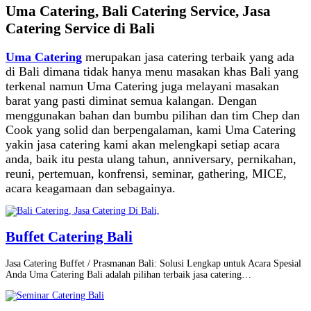
Uma Catering, Bali Catering Service, Jasa
Catering Service di Bali
Uma Catering
merupakan jasa catering terbaik yang ada
di Bali dimana tidak hanya menu masakan khas Bali yang
terkenal namun Uma Catering juga melayani masakan
barat yang pasti diminat semua kalangan. Dengan
menggunakan bahan dan bumbu pilihan dan tim Chep dan
Cook yang solid dan berpengalaman, kami Uma Catering
yakin jasa catering kami akan melengkapi setiap acara
anda, baik itu pesta ulang tahun, anniversary, pernikahan,
reuni, pertemuan, konfrensi, seminar, gathering, MICE,
acara keagamaan dan sebagainya.
Buffet Catering Bali
Jasa Catering Buffet / Prasmanan Bali: Solusi Lengkap untuk Acara Spesial
Anda Uma Catering Bali adalah pilihan terbaik jasa catering…