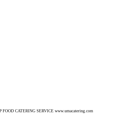
P FOOD CATERING SERVICE
www.umacatering.com