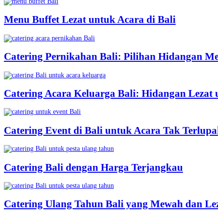
Menu Buffet Lezat untuk Acara di Bali
Catering Pernikahan Bali: Pilihan Hidangan M
Catering Acara Keluarga Bali: Hidangan Lezat
Catering Event di Bali untuk Acara Tak Terlup
Catering Bali dengan Harga Terjangkau
Catering Ulang Tahun Bali yang Mewah dan Le