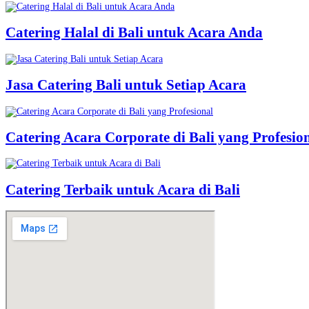
Catering Halal di Bali untuk Acara Anda
Jasa Catering Bali untuk Setiap Acara
Catering Acara Corporate di Bali yang Profesio
Catering Terbaik untuk Acara di Bali