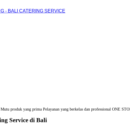
G - BALI CATERING SERVICE
Mutu produk yang prima
Pelayanan yang berkelas dan professional
ONE STO
ng Service di Bali