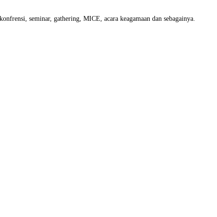
, konfrensi, seminar, gathering, MICE, acara keagamaan dan sebagainya.