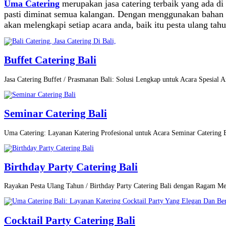
Uma Catering
merupakan jasa catering terbaik yang ada 
pasti diminat semua kalangan. Dengan menggunakan bahan 
akan melengkapi setiap acara anda, baik itu pesta ulang tah
Buffet Catering Bali
Jasa Catering Buffet / Prasmanan Bali: Solusi Lengkap untuk Acara Spesial A
Seminar Catering Bali
Uma Catering: Layanan Katering Profesional untuk Acara Seminar Catering
Birthday Party Catering Bali
Rayakan Pesta Ulang Tahun / Birthday Party Catering Bali dengan Ragam M
Cocktail Party Catering Bali