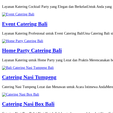
Layanan Katering Cocktail Party yang Elegan dan BerkelasUntuk Anda yang m
Event Catering Bali
Layanan Katering Profesional untuk Event Catering BaliUma Catering Bali si
Home Party Catering Bali
Layanan Katering untuk Home Party yang Lezat dan Praktis Merencanakan h
Catering Nasi Tumpeng
Catering Nasi Tumpeng Lezat dan Menawan untuk Acara Istimewa AndaMeren
Catering Nasi Box Bali