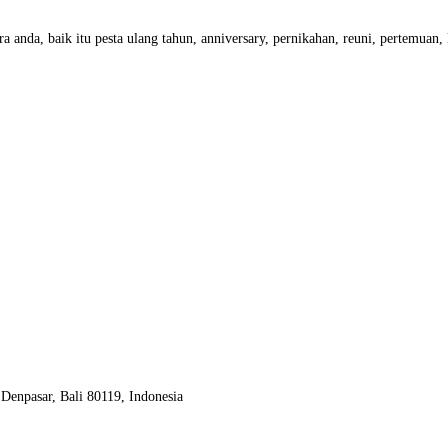
a anda, baik itu pesta ulang tahun, anniversary, pernikahan, reuni, pertemuan
Denpasar, Bali 80119, Indonesia