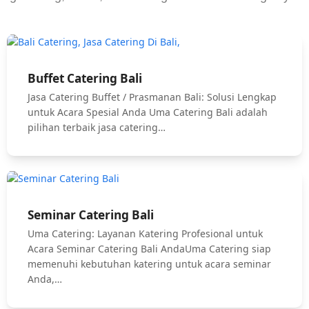
Buffet Catering Bali
Jasa Catering Buffet / Prasmanan Bali: Solusi Lengkap
untuk Acara Spesial Anda Uma Catering Bali adalah
pilihan terbaik jasa catering…
Seminar Catering Bali
Uma Catering: Layanan Katering Profesional untuk
Acara Seminar Catering Bali AndaUma Catering siap
memenuhi kebutuhan katering untuk acara seminar
Anda,…