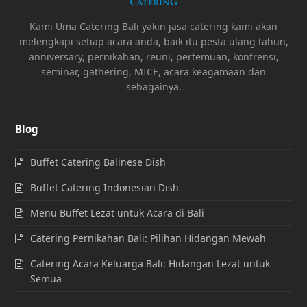
Kami Uma Catering Bali yakin jasa catering kami akan
melengkapi setiap acara anda, baik itu pesta ulang tahun,
anniversary, pernikahan, reuni, pertemuan, konfrensi,
seminar, gathering, MICE, acara keagamaan dan
sebagainya.
Blog
Buffet Catering Balinese Dish
Buffet Catering Indonesian Dish
Menu Buffet Lezat untuk Acara di Bali
Catering Pernikahan Bali: Pilihan Hidangan Mewah
Catering Acara Keluarga Bali: Hidangan Lezat untuk
Semua