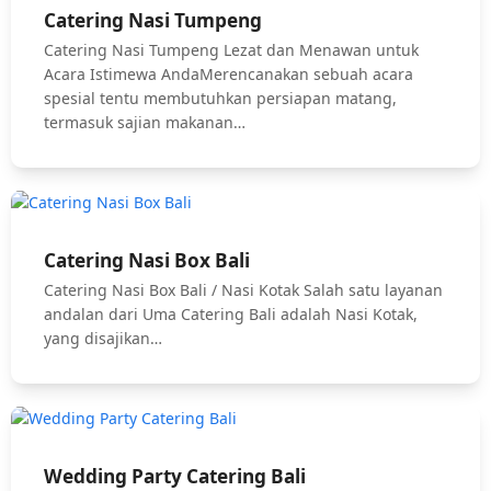
Catering Nasi Tumpeng
Catering Nasi Tumpeng Lezat dan Menawan untuk
Acara Istimewa AndaMerencanakan sebuah acara
spesial tentu membutuhkan persiapan matang,
termasuk sajian makanan…
Catering Nasi Box Bali
Catering Nasi Box Bali / Nasi Kotak Salah satu layanan
andalan dari Uma Catering Bali adalah Nasi Kotak,
yang disajikan…
Wedding Party Catering Bali