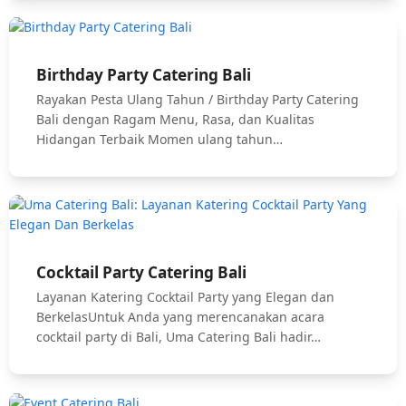
Birthday Party Catering Bali
Rayakan Pesta Ulang Tahun / Birthday Party Catering
Bali dengan Ragam Menu, Rasa, dan Kualitas
Hidangan Terbaik Momen ulang tahun…
Cocktail Party Catering Bali
Layanan Katering Cocktail Party yang Elegan dan
BerkelasUntuk Anda yang merencanakan acara
cocktail party di Bali, Uma Catering Bali hadir…