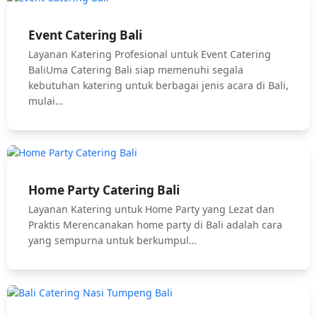
Event Catering Bali
Layanan Katering Profesional untuk Event Catering
BaliUma Catering Bali siap memenuhi segala
kebutuhan katering untuk berbagai jenis acara di Bali,
mulai…
Home Party Catering Bali
Layanan Katering untuk Home Party yang Lezat dan
Praktis Merencanakan home party di Bali adalah cara
yang sempurna untuk berkumpul…