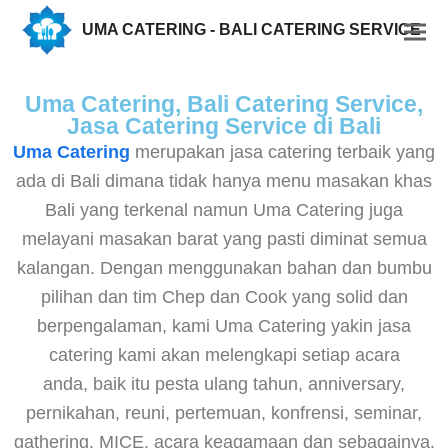
UMA CATERING - BALI CATERING SERVICE
Uma Catering, Bali Catering Service,
Jasa Catering Service di Bali
Uma Catering
merupakan jasa catering terbaik yang
ada di Bali dimana tidak hanya menu masakan khas
Bali yang terkenal namun Uma Catering juga
melayani masakan barat yang pasti diminat semua
kalangan. Dengan menggunakan bahan dan bumbu
pilihan dan tim Chep dan Cook yang solid dan
berpengalaman, kami Uma Catering yakin jasa
catering kami akan melengkapi setiap acara
anda, baik itu pesta ulang tahun, anniversary,
pernikahan, reuni, pertemuan, konfrensi, seminar,
gathering, MICE, acara keagamaan dan sebagainya.