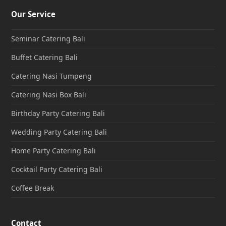
Our Service
Seminar Catering Bali
Buffet Catering Bali
Catering Nasi Tumpeng
Catering Nasi Box Bali
Birthday Party Catering Bali
Wedding Party Catering Bali
Home Party Catering Bali
Cocktail Party Catering Bali
Coffee Break
Contact