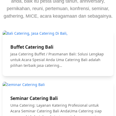
anda, baik itu pesta ulang tahun, anniversary,
pernikahan, reuni, pertemuan, konfrensi, seminar,
gathering, MICE, acara keagamaan dan sebagainya.
Buffet Catering Bali
Jasa Catering Buffet / Prasmanan Bali: Solusi Lengkap
untuk Acara Spesial Anda Uma Catering Bali adalah
pilihan terbaik jasa catering…
Seminar Catering Bali
Uma Catering: Layanan Katering Profesional untuk
Acara Seminar Catering Bali AndaUma Catering siap