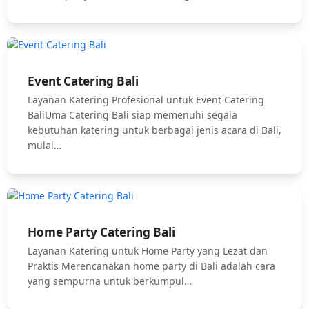
Event Catering Bali
Layanan Katering Profesional untuk Event Catering
BaliUma Catering Bali siap memenuhi segala
kebutuhan katering untuk berbagai jenis acara di Bali,
mulai…
Home Party Catering Bali
Layanan Katering untuk Home Party yang Lezat dan
Praktis Merencanakan home party di Bali adalah cara
yang sempurna untuk berkumpul…