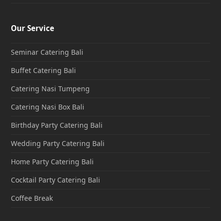
Our Service
Seminar Catering Bali
Buffet Catering Bali
Catering Nasi Tumpeng
Catering Nasi Box Bali
Birthday Party Catering Bali
Wedding Party Catering Bali
Home Party Catering Bali
Cocktail Party Catering Bali
Coffee Break