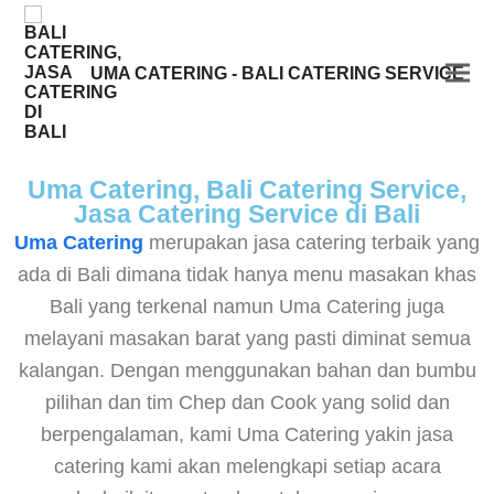
UMA CATERING - BALI CATERING SERVICE
Uma Catering, Bali Catering Service,
Jasa Catering Service di Bali
Uma Catering
merupakan jasa catering terbaik yang
ada di Bali dimana tidak hanya menu masakan khas
Bali yang terkenal namun Uma Catering juga
melayani masakan barat yang pasti diminat semua
kalangan. Dengan menggunakan bahan dan bumbu
pilihan dan tim Chep dan Cook yang solid dan
berpengalaman, kami Uma Catering yakin jasa
catering kami akan melengkapi setiap acara