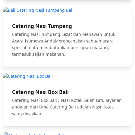
Catering Nasi Tumpeng
Catering Nasi Tumpeng Lezat dan Menawan untuk
Acara Istimewa AndaMerencanakan sebuah acara
spesial tentu membutuhkan persiapan matang,
termasuk sajian makanan…
Catering Nasi Box Bali
Catering Nasi Box Bali / Nasi Kotak Salah satu layanan
andalan dari Uma Catering Bali adalah Nasi Kotak,
yang disajikan…