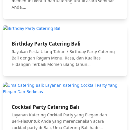
memenuhi kebutuhan katering untuk acara seminar
Anda,…
Birthday Party Catering Bali
Rayakan Pesta Ulang Tahun / Birthday Party Catering
Bali dengan Ragam Menu, Rasa, dan Kualitas
Hidangan Terbaik Momen ulang tahun…
Cocktail Party Catering Bali
Layanan Katering Cocktail Party yang Elegan dan
BerkelasUntuk Anda yang merencanakan acara
cocktail party di Bali, Uma Catering Bali hadir…