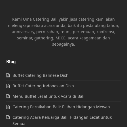
Kami Uma Catering Bali yakin jasa catering kami akan
melengkapi setiap acara anda, baik itu pesta ulang tahun,
anniversary, pernikahan, reuni, pertemuan, konfrensi,
seminar, gathering, MICE, acara keagamaan dan
sebagainya.
Blog
Buffet Catering Balinese Dish
Buffet Catering Indonesian Dish
Menu Buffet Lezat untuk Acara di Bali
Catering Pernikahan Bali: Pilihan Hidangan Mewah
Catering Acara Keluarga Bali: Hidangan Lezat untuk
Semua