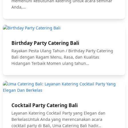
memenuhi kebutuhan katering untuk acara seminar
Anda,…
Birthday Party Catering Bali
Rayakan Pesta Ulang Tahun / Birthday Party Catering
Bali dengan Ragam Menu, Rasa, dan Kualitas
Hidangan Terbaik Momen ulang tahun…
Cocktail Party Catering Bali
Layanan Katering Cocktail Party yang Elegan dan
BerkelasUntuk Anda yang merencanakan acara
cocktail party di Bali, Uma Catering Bali hadir…