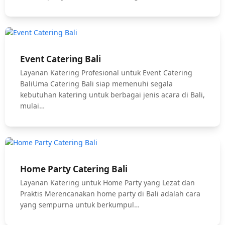
Event Catering Bali
Layanan Katering Profesional untuk Event Catering
BaliUma Catering Bali siap memenuhi segala
kebutuhan katering untuk berbagai jenis acara di Bali,
mulai…
Home Party Catering Bali
Layanan Katering untuk Home Party yang Lezat dan
Praktis Merencanakan home party di Bali adalah cara
yang sempurna untuk berkumpul…