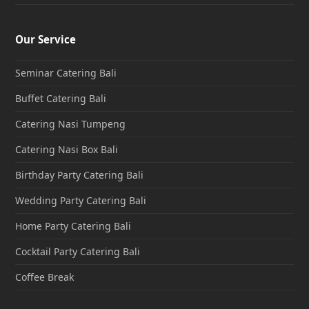
Our Service
Seminar Catering Bali
Buffet Catering Bali
Catering Nasi Tumpeng
Catering Nasi Box Bali
Birthday Party Catering Bali
Wedding Party Catering Bali
Home Party Catering Bali
Cocktail Party Catering Bali
Coffee Break