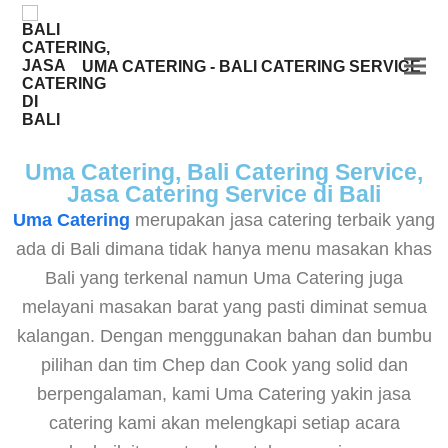
UMA CATERING - BALI CATERING SERVICE
Uma Catering, Bali Catering Service,
Jasa Catering Service di Bali
Uma Catering
merupakan jasa catering terbaik yang
ada di Bali dimana tidak hanya menu masakan khas
Bali yang terkenal namun Uma Catering juga
melayani masakan barat yang pasti diminat semua
kalangan. Dengan menggunakan bahan dan bumbu
pilihan dan tim Chep dan Cook yang solid dan
berpengalaman, kami Uma Catering yakin jasa
catering kami akan melengkapi setiap acara