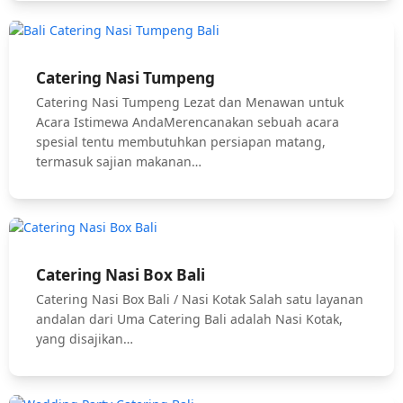
Catering Nasi Tumpeng
Catering Nasi Tumpeng Lezat dan Menawan untuk
Acara Istimewa AndaMerencanakan sebuah acara
spesial tentu membutuhkan persiapan matang,
termasuk sajian makanan…
Catering Nasi Box Bali
Catering Nasi Box Bali / Nasi Kotak Salah satu layanan
andalan dari Uma Catering Bali adalah Nasi Kotak,
yang disajikan…