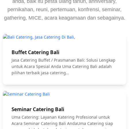
anda, baik itu pesta ulang tahun, anniversary,
pernikahan, reuni, pertemuan, konfrensi, seminar,
gathering, MICE, acara keagamaan dan sebagainya.
Buffet Catering Bali
Jasa Catering Buffet / Prasmanan Bali: Solusi Lengkap
untuk Acara Spesial Anda Uma Catering Bali adalah
pilihan terbaik jasa catering…
Seminar Catering Bali
Uma Catering: Layanan Katering Profesional untuk
Acara Seminar Catering Bali AndaUma Catering siap