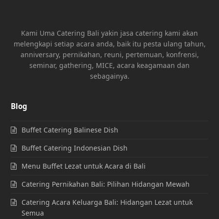
Kami Uma Catering Bali yakin jasa catering kami akan
melengkapi setiap acara anda, baik itu pesta ulang tahun,
anniversary, pernikahan, reuni, pertemuan, konfrensi,
seminar, gathering, MICE, acara keagamaan dan
sebagainya.
Blog
Buffet Catering Balinese Dish
Buffet Catering Indonesian Dish
Menu Buffet Lezat untuk Acara di Bali
Catering Pernikahan Bali: Pilihan Hidangan Mewah
Catering Acara Keluarga Bali: Hidangan Lezat untuk
Semua