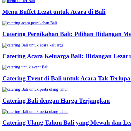
Menu Buffet Lezat untuk Acara di Bali
Catering Pernikahan Bali: Pilihan Hidangan M
Catering Acara Keluarga Bali: Hidangan Lezat
Catering Event di Bali untuk Acara Tak Terlup
Catering Bali dengan Harga Terjangkau
Catering Ulang Tahun Bali yang Mewah dan Le