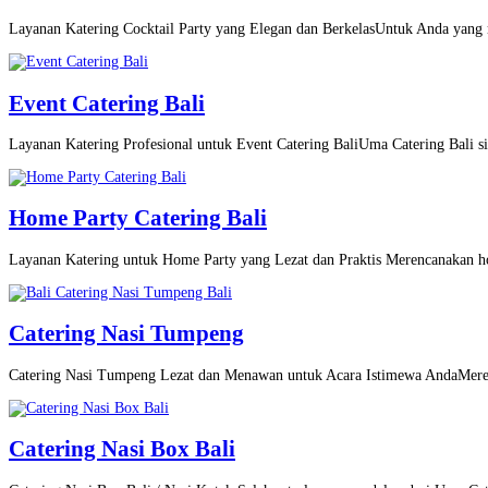
Layanan Katering Cocktail Party yang Elegan dan BerkelasUntuk Anda yang m
Event Catering Bali
Layanan Katering Profesional untuk Event Catering BaliUma Catering Bali si
Home Party Catering Bali
Layanan Katering untuk Home Party yang Lezat dan Praktis Merencanakan h
Catering Nasi Tumpeng
Catering Nasi Tumpeng Lezat dan Menawan untuk Acara Istimewa AndaMeren
Catering Nasi Box Bali