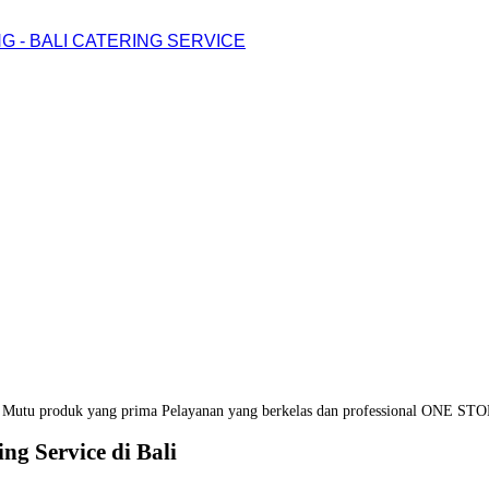
G - BALI CATERING SERVICE
Mutu produk yang prima
Pelayanan yang berkelas dan professional
ONE STO
ng Service di Bali