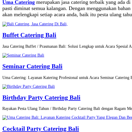
Uma Catering
merupakan jasa catering terbaik yang ada 
pasti diminat semua kalangan. Dengan menggunakan bahan 
akan melengkapi setiap acara anda, baik itu pesta ulang tah
Buffet Catering Bali
Jasa Catering Buffet / Prasmanan Bali: Solusi Lengkap untuk Acara Spesial A
Seminar Catering Bali
Uma Catering: Layanan Katering Profesional untuk Acara Seminar Catering
Birthday Party Catering Bali
Rayakan Pesta Ulang Tahun / Birthday Party Catering Bali dengan Ragam M
Cocktail Party Catering Bali