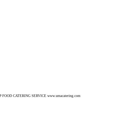
P FOOD CATERING SERVICE
www.umacatering.com