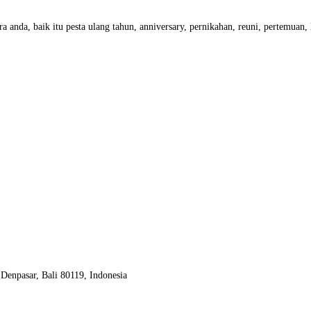
a anda, baik itu pesta ulang tahun, anniversary, pernikahan, reuni, pertemuan
Denpasar, Bali 80119, Indonesia