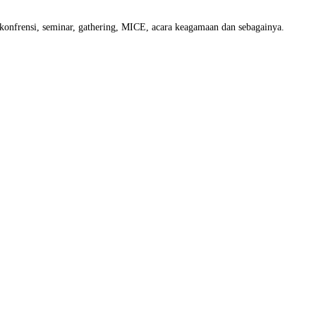
, konfrensi, seminar, gathering, MICE, acara keagamaan dan sebagainya.