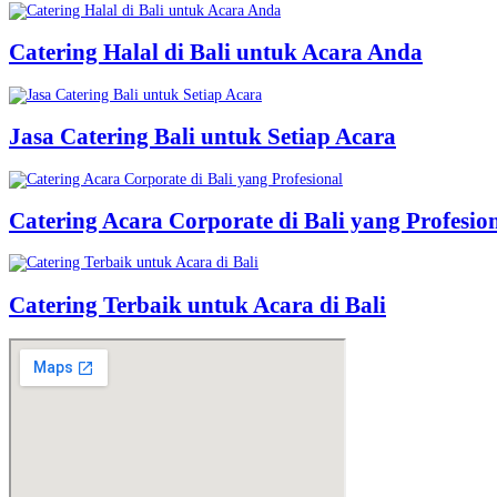
Catering Halal di Bali untuk Acara Anda
Jasa Catering Bali untuk Setiap Acara
Catering Acara Corporate di Bali yang Profesio
Catering Terbaik untuk Acara di Bali