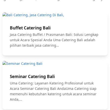
Buffet Catering Bali
Jasa Catering Buffet / Prasmanan Bali: Solusi Lengkap
untuk Acara Spesial Anda Uma Catering Bali adalah
pilihan terbaik jasa catering…
Seminar Catering Bali
Uma Catering: Layanan Katering Profesional untuk
Acara Seminar Catering Bali AndaUma Catering siap
memenuhi kebutuhan katering untuk acara seminar
Anda,…