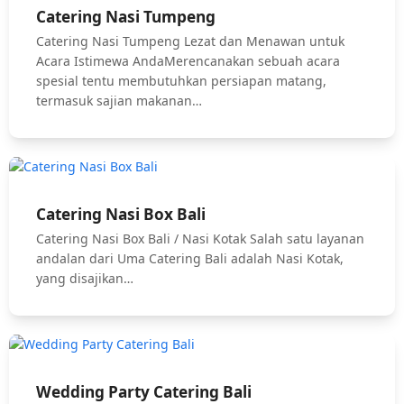
Catering Nasi Tumpeng
Catering Nasi Tumpeng Lezat dan Menawan untuk
Acara Istimewa AndaMerencanakan sebuah acara
spesial tentu membutuhkan persiapan matang,
termasuk sajian makanan…
Catering Nasi Box Bali
Catering Nasi Box Bali / Nasi Kotak Salah satu layanan
andalan dari Uma Catering Bali adalah Nasi Kotak,
yang disajikan…
Wedding Party Catering Bali