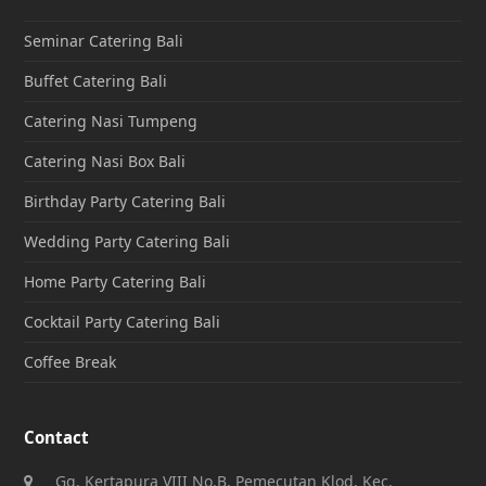
Seminar Catering Bali
Buffet Catering Bali
Catering Nasi Tumpeng
Catering Nasi Box Bali
Birthday Party Catering Bali
Wedding Party Catering Bali
Home Party Catering Bali
Cocktail Party Catering Bali
Coffee Break
Contact
Gg. Kertapura VIII No.B, Pemecutan Klod, Kec.