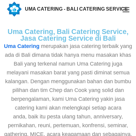
UMA CATERING - BALI CATERING SERVICE
Uma Catering, Bali Catering Service,
Jasa Catering Service di Bali
Uma Catering
merupakan jasa catering terbaik yang
ada di Bali dimana tidak hanya menu masakan khas
Bali yang terkenal namun Uma Catering juga
melayani masakan barat yang pasti diminat semua
kalangan. Dengan menggunakan bahan dan bumbu
pilihan dan tim Chep dan Cook yang solid dan
berpengalaman, kami Uma Catering yakin jasa
catering kami akan melengkapi setiap acara
anda, baik itu pesta ulang tahun, anniversary,
pernikahan, reuni, pertemuan, konfrensi, seminar,
gathering, MICE, acara keagamaan dan sebagainya.