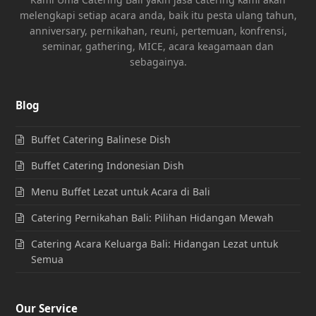
melengkapi setiap acara anda, baik itu pesta ulang tahun,
anniversary, pernikahan, reuni, pertemuan, konfrensi,
seminar, gathering, MICE, acara keagamaan dan
sebagainya.
Blog
Buffet Catering Balinese Dish
Buffet Catering Indonesian Dish
Menu Buffet Lezat untuk Acara di Bali
Catering Pernikahan Bali: Pilihan Hidangan Mewah
Catering Acara Keluarga Bali: Hidangan Lezat untuk
Semua
Our Service