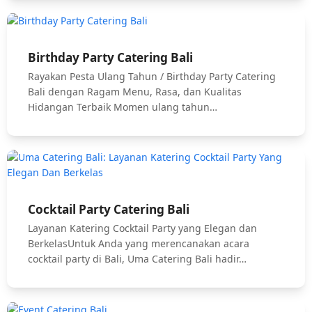
Birthday Party Catering Bali
Rayakan Pesta Ulang Tahun / Birthday Party Catering
Bali dengan Ragam Menu, Rasa, dan Kualitas
Hidangan Terbaik Momen ulang tahun…
Cocktail Party Catering Bali
Layanan Katering Cocktail Party yang Elegan dan
BerkelasUntuk Anda yang merencanakan acara
cocktail party di Bali, Uma Catering Bali hadir…