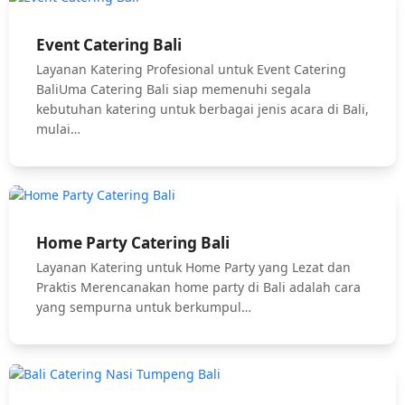
Event Catering Bali
Layanan Katering Profesional untuk Event Catering
BaliUma Catering Bali siap memenuhi segala
kebutuhan katering untuk berbagai jenis acara di Bali,
mulai…
Home Party Catering Bali
Layanan Katering untuk Home Party yang Lezat dan
Praktis Merencanakan home party di Bali adalah cara
yang sempurna untuk berkumpul…