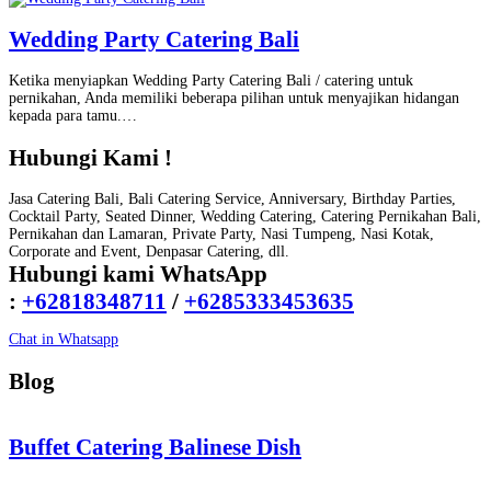
Wedding Party Catering Bali
Ketika menyiapkan Wedding Party Catering Bali / catering untuk
pernikahan, Anda memiliki beberapa pilihan untuk menyajikan hidangan
kepada para tamu.…
Hubungi Kami !
Jasa Catering Bali, Bali Catering Service, Anniversary, Birthday Parties,
Cocktail Party, Seated Dinner, Wedding Catering, Catering Pernikahan Bali,
Pernikahan dan Lamaran, Private Party, Nasi Tumpeng, Nasi Kotak,
Corporate and Event, Denpasar Catering, dll.
Hubungi kami WhatsApp
:
+62818348711
/
+6285333453635
Chat in Whatsapp
Blog
Buffet Catering Balinese Dish