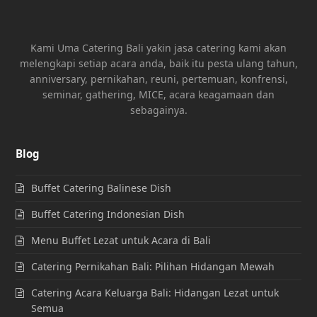
Kami Uma Catering Bali yakin jasa catering kami akan
melengkapi setiap acara anda, baik itu pesta ulang tahun,
anniversary, pernikahan, reuni, pertemuan, konfrensi,
seminar, gathering, MICE, acara keagamaan dan
sebagainya.
Blog
Buffet Catering Balinese Dish
Buffet Catering Indonesian Dish
Menu Buffet Lezat untuk Acara di Bali
Catering Pernikahan Bali: Pilihan Hidangan Mewah
Catering Acara Keluarga Bali: Hidangan Lezat untuk
Semua