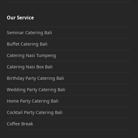
Our Service
Seminar Catering Bali
Buffet Catering Bali
Catering Nasi Tumpeng
Catering Nasi Box Bali
Birthday Party Catering Bali
Wedding Party Catering Bali
Home Party Catering Bali
Cocktail Party Catering Bali
Coffee Break