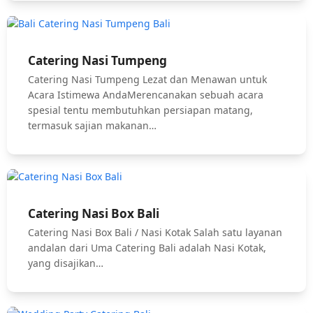
Catering Nasi Tumpeng
Catering Nasi Tumpeng Lezat dan Menawan untuk
Acara Istimewa AndaMerencanakan sebuah acara
spesial tentu membutuhkan persiapan matang,
termasuk sajian makanan…
Catering Nasi Box Bali
Catering Nasi Box Bali / Nasi Kotak Salah satu layanan
andalan dari Uma Catering Bali adalah Nasi Kotak,
yang disajikan…