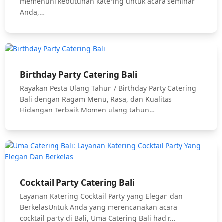
memenuhi kebutuhan katering untuk acara seminar
Anda,…
Birthday Party Catering Bali
Rayakan Pesta Ulang Tahun / Birthday Party Catering
Bali dengan Ragam Menu, Rasa, dan Kualitas
Hidangan Terbaik Momen ulang tahun…
Cocktail Party Catering Bali
Layanan Katering Cocktail Party yang Elegan dan
BerkelasUntuk Anda yang merencanakan acara
cocktail party di Bali, Uma Catering Bali hadir…