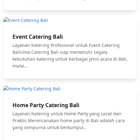
Event Catering Bali
Layanan Katering Profesional untuk Event Catering
BaliUma Catering Bali siap memenuhi segala
kebutuhan katering untuk berbagai jenis acara di Bali,
mulai…
Home Party Catering Bali
Layanan Katering untuk Home Party yang Lezat dan
Praktis Merencanakan home party di Bali adalah cara
yang sempurna untuk berkumpul…