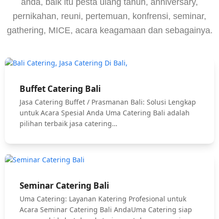
anda, baik itu pesta ulang tahun, anniversary,
pernikahan, reuni, pertemuan, konfrensi, seminar,
gathering, MICE, acara keagamaan dan sebagainya.
Buffet Catering Bali
Jasa Catering Buffet / Prasmanan Bali: Solusi Lengkap
untuk Acara Spesial Anda Uma Catering Bali adalah
pilihan terbaik jasa catering…
Seminar Catering Bali
Uma Catering: Layanan Katering Profesional untuk
Acara Seminar Catering Bali AndaUma Catering siap