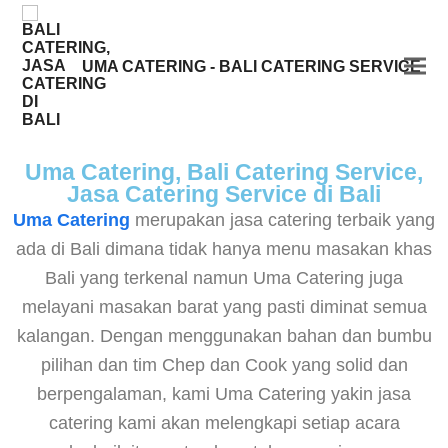
UMA CATERING - BALI CATERING SERVICE
Uma Catering, Bali Catering Service,
Jasa Catering Service di Bali
Uma Catering
merupakan jasa catering terbaik yang
ada di Bali dimana tidak hanya menu masakan khas
Bali yang terkenal namun Uma Catering juga
melayani masakan barat yang pasti diminat semua
kalangan. Dengan menggunakan bahan dan bumbu
pilihan dan tim Chep dan Cook yang solid dan
berpengalaman, kami Uma Catering yakin jasa
catering kami akan melengkapi setiap acara