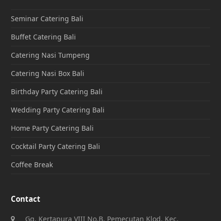
Seminar Catering Bali
Buffet Catering Bali
Catering Nasi Tumpeng
Catering Nasi Box Bali
Birthday Party Catering Bali
Wedding Party Catering Bali
Home Party Catering Bali
Cocktail Party Catering Bali
Coffee Break
Contact
Gg. Kertapura VIII No.B, Pemecutan Klod, Kec.