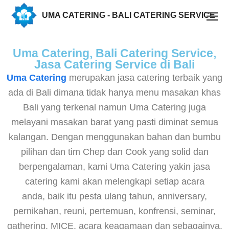
UMA CATERING - BALI CATERING SERVICE
Uma Catering, Bali Catering Service,
Jasa Catering Service di Bali
Uma Catering
merupakan jasa catering terbaik yang
ada di Bali dimana tidak hanya menu masakan khas
Bali yang terkenal namun Uma Catering juga
melayani masakan barat yang pasti diminat semua
kalangan. Dengan menggunakan bahan dan bumbu
pilihan dan tim Chep dan Cook yang solid dan
berpengalaman, kami Uma Catering yakin jasa
catering kami akan melengkapi setiap acara
anda, baik itu pesta ulang tahun, anniversary,
pernikahan, reuni, pertemuan, konfrensi, seminar,
gathering, MICE, acara keagamaan dan sebagainya.