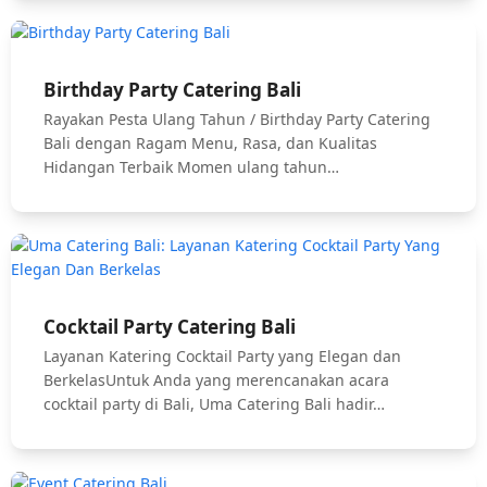
Birthday Party Catering Bali
Rayakan Pesta Ulang Tahun / Birthday Party Catering
Bali dengan Ragam Menu, Rasa, dan Kualitas
Hidangan Terbaik Momen ulang tahun…
Cocktail Party Catering Bali
Layanan Katering Cocktail Party yang Elegan dan
BerkelasUntuk Anda yang merencanakan acara
cocktail party di Bali, Uma Catering Bali hadir…