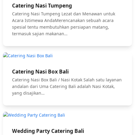
Catering Nasi Tumpeng
Catering Nasi Tumpeng Lezat dan Menawan untuk
Acara Istimewa AndaMerencanakan sebuah acara
spesial tentu membutuhkan persiapan matang,
termasuk sajian makanan…
Catering Nasi Box Bali
Catering Nasi Box Bali / Nasi Kotak Salah satu layanan
andalan dari Uma Catering Bali adalah Nasi Kotak,
yang disajikan…
Wedding Party Catering Bali