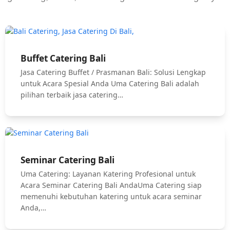
Buffet Catering Bali
Jasa Catering Buffet / Prasmanan Bali: Solusi Lengkap
untuk Acara Spesial Anda Uma Catering Bali adalah
pilihan terbaik jasa catering…
Seminar Catering Bali
Uma Catering: Layanan Katering Profesional untuk
Acara Seminar Catering Bali AndaUma Catering siap
memenuhi kebutuhan katering untuk acara seminar
Anda,…