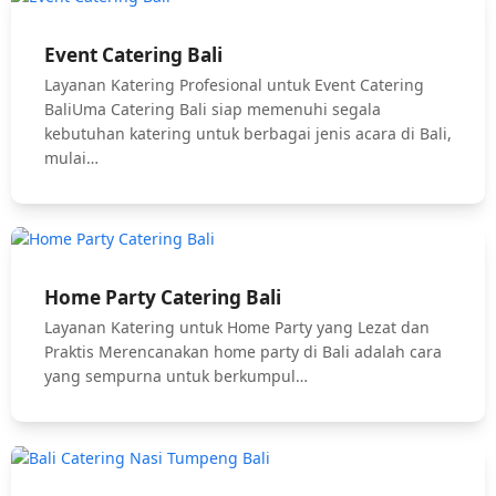
Event Catering Bali
Layanan Katering Profesional untuk Event Catering
BaliUma Catering Bali siap memenuhi segala
kebutuhan katering untuk berbagai jenis acara di Bali,
mulai…
Home Party Catering Bali
Layanan Katering untuk Home Party yang Lezat dan
Praktis Merencanakan home party di Bali adalah cara
yang sempurna untuk berkumpul…