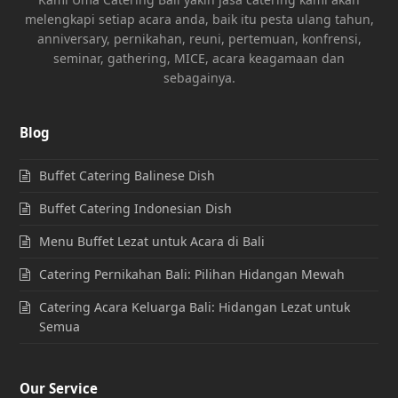
melengkapi setiap acara anda, baik itu pesta ulang tahun,
anniversary, pernikahan, reuni, pertemuan, konfrensi,
seminar, gathering, MICE, acara keagamaan dan
sebagainya.
Blog
Buffet Catering Balinese Dish
Buffet Catering Indonesian Dish
Menu Buffet Lezat untuk Acara di Bali
Catering Pernikahan Bali: Pilihan Hidangan Mewah
Catering Acara Keluarga Bali: Hidangan Lezat untuk
Semua
Our Service