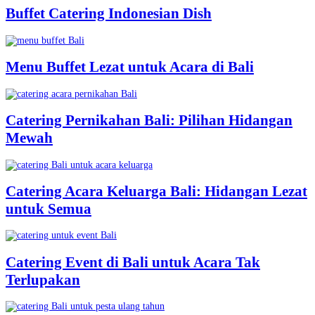
Buffet Catering Indonesian Dish
Menu Buffet Lezat untuk Acara di Bali
Catering Pernikahan Bali: Pilihan Hidangan
Mewah
Catering Acara Keluarga Bali: Hidangan Lezat
untuk Semua
Catering Event di Bali untuk Acara Tak
Terlupakan