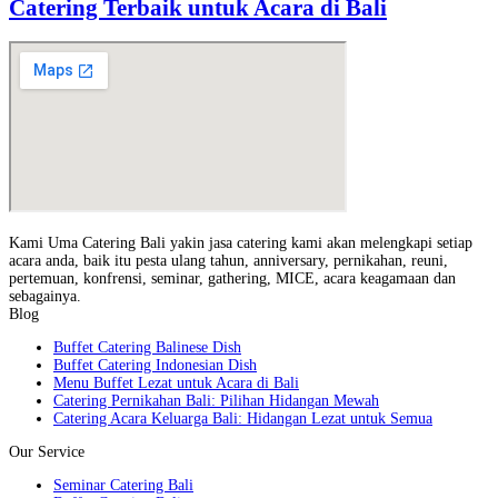
Catering Terbaik untuk Acara di Bali
Kami Uma Catering Bali yakin jasa catering kami akan melengkapi setiap
acara anda, baik itu pesta ulang tahun, anniversary, pernikahan, reuni,
pertemuan, konfrensi, seminar, gathering, MICE, acara keagamaan dan
sebagainya.
Blog
Buffet Catering Balinese Dish
Buffet Catering Indonesian Dish
Menu Buffet Lezat untuk Acara di Bali
Catering Pernikahan Bali: Pilihan Hidangan Mewah
Catering Acara Keluarga Bali: Hidangan Lezat untuk Semua
Our Service
Seminar Catering Bali