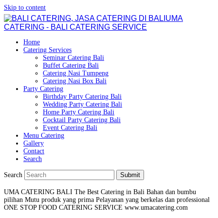
Skip to content
UMA
CATERING - BALI CATERING SERVICE
Home
Catering Services
Seminar Catering Bali
Buffet Catering Bali
Catering Nasi Tumpeng
Catering Nasi Box Bali
Party Catering
Birthday Party Catering Bali
Wedding Party Catering Bali
Home Party Catering Bali
Cocktail Party Catering Bali
Event Catering Bali
Menu Catering
Gallery
Contact
Search
Search
Submit
UMA CATERING BALI
The Best Catering in Bali
Bahan dan bumbu
pilihan
Mutu produk yang prima
Pelayanan yang berkelas dan professional
ONE STOP FOOD CATERING SERVICE
www.umacatering.com