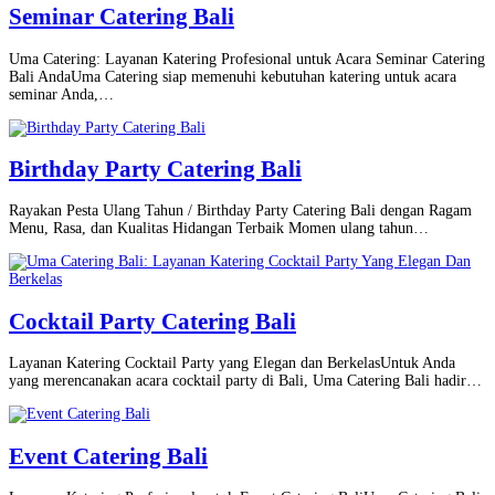
Seminar Catering Bali
Uma Catering: Layanan Katering Profesional untuk Acara Seminar Catering
Bali AndaUma Catering siap memenuhi kebutuhan katering untuk acara
seminar Anda,…
Birthday Party Catering Bali
Rayakan Pesta Ulang Tahun / Birthday Party Catering Bali dengan Ragam
Menu, Rasa, dan Kualitas Hidangan Terbaik Momen ulang tahun…
Cocktail Party Catering Bali
Layanan Katering Cocktail Party yang Elegan dan BerkelasUntuk Anda
yang merencanakan acara cocktail party di Bali, Uma Catering Bali hadir…
Event Catering Bali