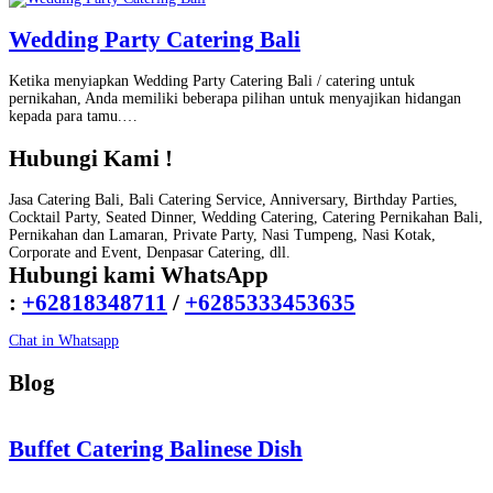
Wedding Party Catering Bali
Ketika menyiapkan Wedding Party Catering Bali / catering untuk
pernikahan, Anda memiliki beberapa pilihan untuk menyajikan hidangan
kepada para tamu.…
Hubungi Kami !
Jasa Catering Bali, Bali Catering Service, Anniversary, Birthday Parties,
Cocktail Party, Seated Dinner, Wedding Catering, Catering Pernikahan Bali,
Pernikahan dan Lamaran, Private Party, Nasi Tumpeng, Nasi Kotak,
Corporate and Event, Denpasar Catering, dll.
Hubungi kami WhatsApp
:
+62818348711
/
+6285333453635
Chat in Whatsapp
Blog
Buffet Catering Balinese Dish