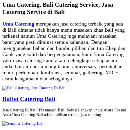
Uma Catering, Bali Catering Service, Jasa
Catering Service di Bali
Uma Catering
merupakan jasa catering terbaik yang ada
di Bali dimana tidak hanya menu masakan khas Bali yang
terkenal namun Uma Catering juga melayani masakan
barat yang pasti diminat semua kalangan. Dengan
menggunakan bahan dan bumbu pilihan dan tim Chep dan
Cook yang solid dan berpengalaman, kami Uma Catering
yakin jasa catering kami akan melengkapi setiap acara
anda, baik itu pesta ulang tahun, anniversary, pernikahan,
reuni, pertemuan, konfrensi, seminar, gathering, MICE,
acara keagamaan dan sebagainya.
Buffet Catering Bali
Jasa Catering Buffet / Prasmanan Bali: Solusi Lengkap untuk Acara Spesial
Anda Uma Catering Bali adalah pilihan terbaik jasa catering…