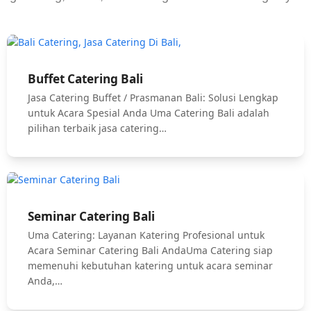
Buffet Catering Bali
Jasa Catering Buffet / Prasmanan Bali: Solusi Lengkap
untuk Acara Spesial Anda Uma Catering Bali adalah
pilihan terbaik jasa catering…
Seminar Catering Bali
Uma Catering: Layanan Katering Profesional untuk
Acara Seminar Catering Bali AndaUma Catering siap
memenuhi kebutuhan katering untuk acara seminar
Anda,…