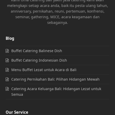
melengkapi setiap acara anda, baik itu pesta ulang tahun,
anniversary, pernikahan, reuni, pertemuan, konfrensi,
seminar, gathering, MICE, acara keagamaan dan
sebagainya.
Blog
Buffet Catering Balinese Dish
Buffet Catering Indonesian Dish
Menu Buffet Lezat untuk Acara di Bali
Catering Pernikahan Bali: Pilihan Hidangan Mewah
Catering Acara Keluarga Bali: Hidangan Lezat untuk
Semua
Our Service