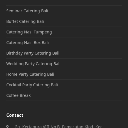
Seminar Catering Bali
Buffet Catering Bali
Catering Nasi Tumpeng
Catering Nasi Box Bali
Birthday Party Catering Bali
Wedding Party Catering Bali
Home Party Catering Bali
Cocktail Party Catering Bali
Coffee Break
Contact
Gg. Kertapura VIII No.B, Pemecutan Klod, Kec.