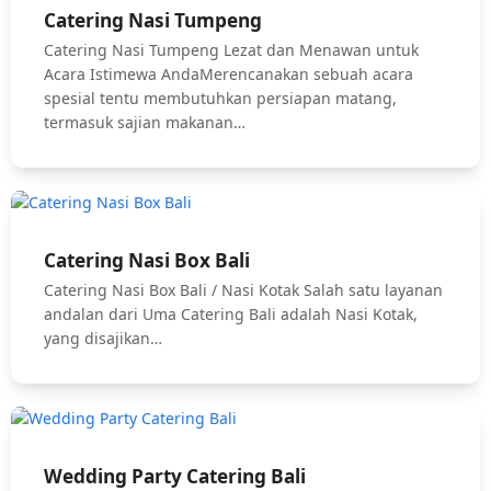
Catering Nasi Tumpeng
Catering Nasi Tumpeng Lezat dan Menawan untuk
Acara Istimewa AndaMerencanakan sebuah acara
spesial tentu membutuhkan persiapan matang,
termasuk sajian makanan…
Catering Nasi Box Bali
Catering Nasi Box Bali / Nasi Kotak Salah satu layanan
andalan dari Uma Catering Bali adalah Nasi Kotak,
yang disajikan…
Wedding Party Catering Bali