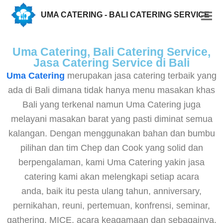
UMA CATERING - BALI CATERING SERVICE
Uma Catering, Bali Catering Service,
Jasa Catering Service di Bali
Uma Catering
merupakan jasa catering terbaik yang
ada di Bali dimana tidak hanya menu masakan khas
Bali yang terkenal namun Uma Catering juga
melayani masakan barat yang pasti diminat semua
kalangan. Dengan menggunakan bahan dan bumbu
pilihan dan tim Chep dan Cook yang solid dan
berpengalaman, kami Uma Catering yakin jasa
catering kami akan melengkapi setiap acara
anda, baik itu pesta ulang tahun, anniversary,
pernikahan, reuni, pertemuan, konfrensi, seminar,
gathering, MICE, acara keagamaan dan sebagainya.