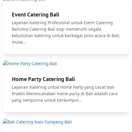
Event Catering Bali
Layanan Katering Profesional untuk Event Catering
BaliUma Catering Bali siap memenuhi segala
kebutuhan katering untuk berbagai jenis acara di Bali,
mulai…
Home Party Catering Bali
Layanan Katering untuk Home Party yang Lezat dan
Praktis Merencanakan home party di Bali adalah cara
yang sempurna untuk berkumpul…