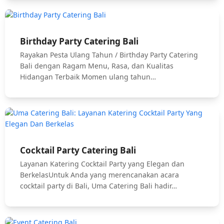
Birthday Party Catering Bali
Rayakan Pesta Ulang Tahun / Birthday Party Catering
Bali dengan Ragam Menu, Rasa, dan Kualitas
Hidangan Terbaik Momen ulang tahun…
Cocktail Party Catering Bali
Layanan Katering Cocktail Party yang Elegan dan
BerkelasUntuk Anda yang merencanakan acara
cocktail party di Bali, Uma Catering Bali hadir…