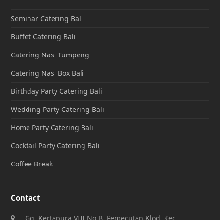
Seminar Catering Bali
Buffet Catering Bali
Catering Nasi Tumpeng
Catering Nasi Box Bali
Birthday Party Catering Bali
Wedding Party Catering Bali
Home Party Catering Bali
Cocktail Party Catering Bali
Coffee Break
Contact
Gg. Kertapura VIII No.B, Pemecutan Klod, Kec.