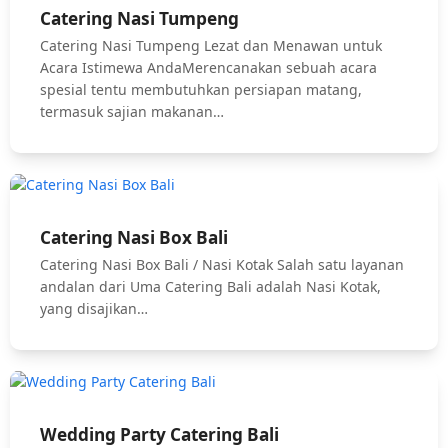
Catering Nasi Tumpeng
Catering Nasi Tumpeng Lezat dan Menawan untuk
Acara Istimewa AndaMerencanakan sebuah acara
spesial tentu membutuhkan persiapan matang,
termasuk sajian makanan…
Catering Nasi Box Bali
Catering Nasi Box Bali / Nasi Kotak Salah satu layanan
andalan dari Uma Catering Bali adalah Nasi Kotak,
yang disajikan…
Wedding Party Catering Bali