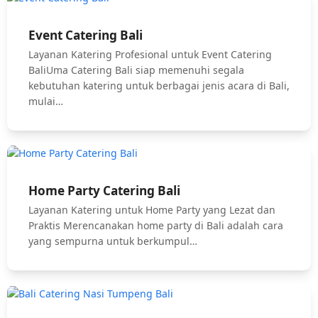
Event Catering Bali
Layanan Katering Profesional untuk Event Catering
BaliUma Catering Bali siap memenuhi segala
kebutuhan katering untuk berbagai jenis acara di Bali,
mulai…
Home Party Catering Bali
Layanan Katering untuk Home Party yang Lezat dan
Praktis Merencanakan home party di Bali adalah cara
yang sempurna untuk berkumpul…