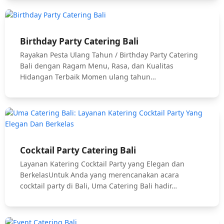
Birthday Party Catering Bali
Rayakan Pesta Ulang Tahun / Birthday Party Catering
Bali dengan Ragam Menu, Rasa, dan Kualitas
Hidangan Terbaik Momen ulang tahun…
Cocktail Party Catering Bali
Layanan Katering Cocktail Party yang Elegan dan
BerkelasUntuk Anda yang merencanakan acara
cocktail party di Bali, Uma Catering Bali hadir…