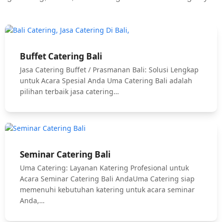
Buffet Catering Bali
Jasa Catering Buffet / Prasmanan Bali: Solusi Lengkap
untuk Acara Spesial Anda Uma Catering Bali adalah
pilihan terbaik jasa catering…
Seminar Catering Bali
Uma Catering: Layanan Katering Profesional untuk
Acara Seminar Catering Bali AndaUma Catering siap
memenuhi kebutuhan katering untuk acara seminar
Anda,…