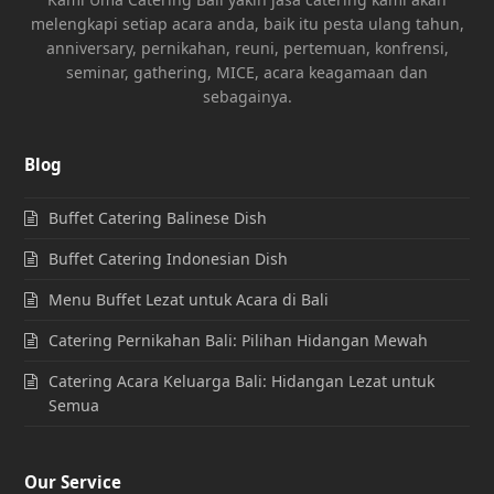
melengkapi setiap acara anda, baik itu pesta ulang tahun,
anniversary, pernikahan, reuni, pertemuan, konfrensi,
seminar, gathering, MICE, acara keagamaan dan
sebagainya.
Blog
Buffet Catering Balinese Dish
Buffet Catering Indonesian Dish
Menu Buffet Lezat untuk Acara di Bali
Catering Pernikahan Bali: Pilihan Hidangan Mewah
Catering Acara Keluarga Bali: Hidangan Lezat untuk
Semua
Our Service