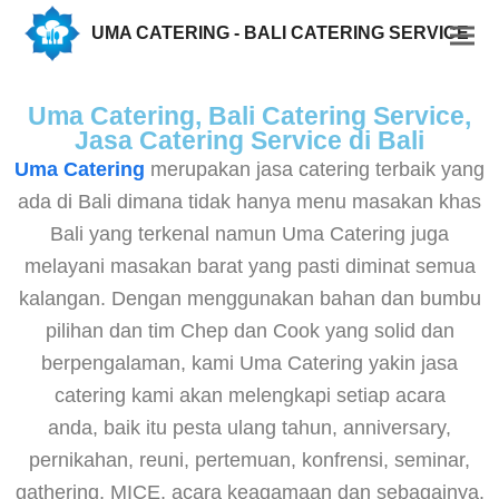
UMA CATERING - BALI CATERING SERVICE
Uma Catering, Bali Catering Service,
Jasa Catering Service di Bali
Uma Catering
merupakan jasa catering terbaik yang
ada di Bali dimana tidak hanya menu masakan khas
Bali yang terkenal namun Uma Catering juga
melayani masakan barat yang pasti diminat semua
kalangan. Dengan menggunakan bahan dan bumbu
pilihan dan tim Chep dan Cook yang solid dan
berpengalaman, kami Uma Catering yakin jasa
catering kami akan melengkapi setiap acara
anda, baik itu pesta ulang tahun, anniversary,
pernikahan, reuni, pertemuan, konfrensi, seminar,
gathering, MICE, acara keagamaan dan sebagainya.