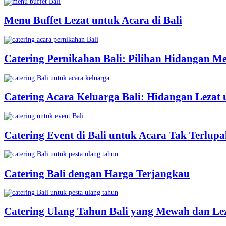
Menu Buffet Lezat untuk Acara di Bali
Catering Pernikahan Bali: Pilihan Hidangan M
Catering Acara Keluarga Bali: Hidangan Lezat
Catering Event di Bali untuk Acara Tak Terlup
Catering Bali dengan Harga Terjangkau
Catering Ulang Tahun Bali yang Mewah dan Le