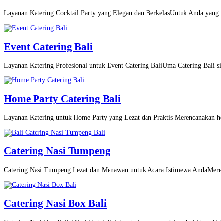
Layanan Katering Cocktail Party yang Elegan dan BerkelasUntuk Anda yang m
Event Catering Bali
Layanan Katering Profesional untuk Event Catering BaliUma Catering Bali si
Home Party Catering Bali
Layanan Katering untuk Home Party yang Lezat dan Praktis Merencanakan h
Catering Nasi Tumpeng
Catering Nasi Tumpeng Lezat dan Menawan untuk Acara Istimewa AndaMeren
Catering Nasi Box Bali