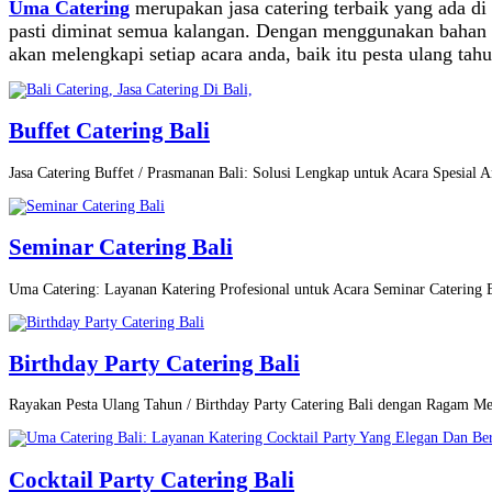
Uma Catering
merupakan jasa catering terbaik yang ada 
pasti diminat semua kalangan. Dengan menggunakan bahan 
akan melengkapi setiap acara anda, baik itu pesta ulang tah
Buffet Catering Bali
Jasa Catering Buffet / Prasmanan Bali: Solusi Lengkap untuk Acara Spesial A
Seminar Catering Bali
Uma Catering: Layanan Katering Profesional untuk Acara Seminar Catering
Birthday Party Catering Bali
Rayakan Pesta Ulang Tahun / Birthday Party Catering Bali dengan Ragam M
Cocktail Party Catering Bali