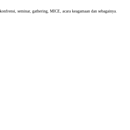
, konfrensi, seminar, gathering, MICE, acara keagamaan dan sebagainya.