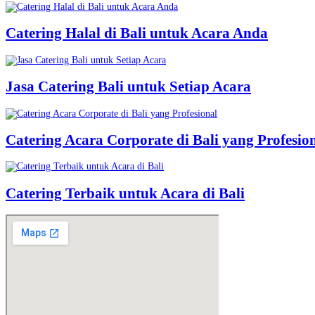
Catering Halal di Bali untuk Acara Anda
Jasa Catering Bali untuk Setiap Acara
Catering Acara Corporate di Bali yang Profesio
Catering Terbaik untuk Acara di Bali