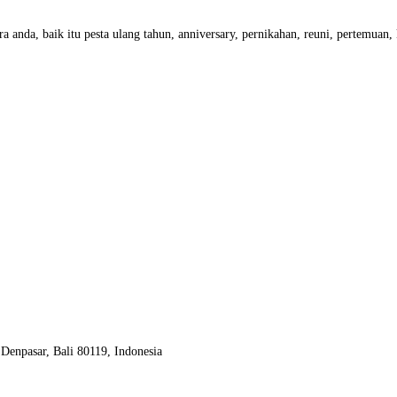
a anda, baik itu pesta ulang tahun, anniversary, pernikahan, reuni, pertemuan
Denpasar, Bali 80119, Indonesia