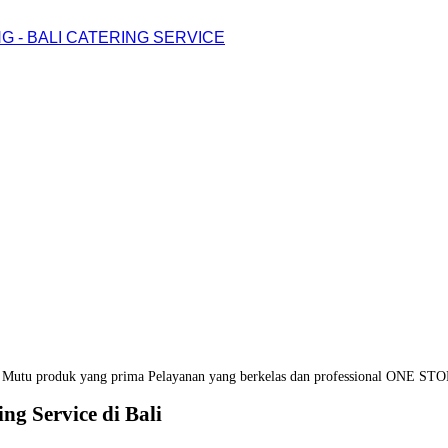
G - BALI CATERING SERVICE
Mutu produk yang prima
Pelayanan yang berkelas dan professional
ONE STO
ng Service di Bali