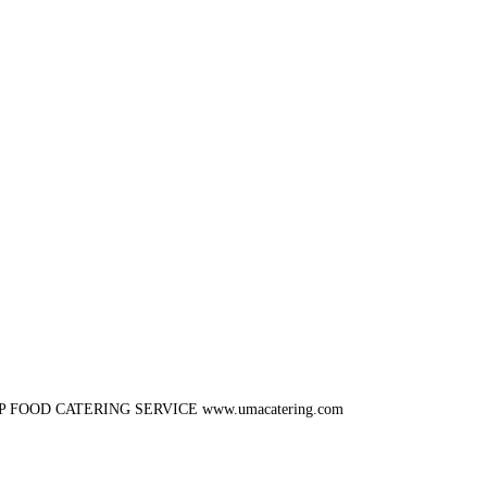
P FOOD CATERING SERVICE
www.umacatering.com