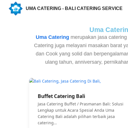
UMA CATERING - BALI CATERING SERVICE
Uma Catering
Uma Catering
merupakan jasa catering
Catering juga melayani masakan barat 
dan Cook yang solid dan berpengalaman,
ulang tahun, anniversary, pernikah
Buffet Catering Bali
Jasa Catering Buffet / Prasmanan Bali: Solusi
Lengkap untuk Acara Spesial Anda Uma
Catering Bali adalah pilihan terbaik jasa
catering…