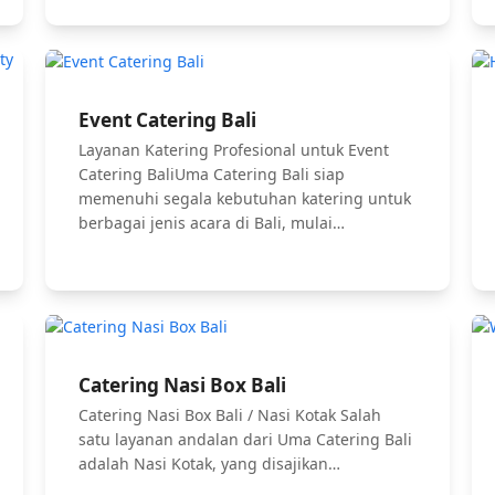
Event Catering Bali
Layanan Katering Profesional untuk Event
Catering BaliUma Catering Bali siap
memenuhi segala kebutuhan katering untuk
berbagai jenis acara di Bali, mulai…
Catering Nasi Box Bali
Catering Nasi Box Bali / Nasi Kotak Salah
satu layanan andalan dari Uma Catering Bali
adalah Nasi Kotak, yang disajikan…