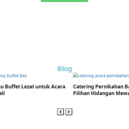
Blog
uffet Lezat untuk Acara
Catering Pernikahan Bali:
Pilihan Hidangan Mewah