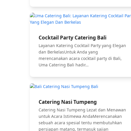
Cocktail Party Catering Bali
Layanan Katering Cocktail Party yang Elegan
dan BerkelasUntuk Anda yang
merencanakan acara cocktail party di Bali,
Uma Catering Bali hadir…
Catering Nasi Tumpeng
Catering Nasi Tumpeng Lezat dan Menawan
untuk Acara Istimewa AndaMerencanakan
sebuah acara spesial tentu membutuhkan
persiapan matang, termasuk sajian