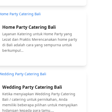
Home Party Catering Bali
Layanan Katering untuk Home Party yang
Lezat dan Praktis Merencanakan home party
di Bali adalah cara yang sempurna untuk
berkumpul…
Wedding Party Catering Bali
Ketika menyiapkan Wedding Party Catering
Bali / catering untuk pernikahan, Anda
memiliki beberapa pilihan untuk menyajikan
hidangan kepada para tamu.…