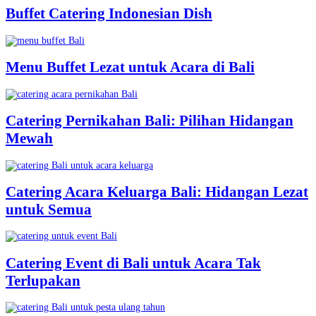
Buffet Catering Indonesian Dish
Menu Buffet Lezat untuk Acara di Bali
Catering Pernikahan Bali: Pilihan Hidangan
Mewah
Catering Acara Keluarga Bali: Hidangan Lezat
untuk Semua
Catering Event di Bali untuk Acara Tak
Terlupakan