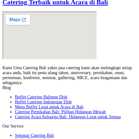
Catering Terbaik untuk Acara di Bali
Kami Uma Catering Bali yakin jasa catering kami akan melengkapi setiap
acara anda, baik itu pesta ulang tahun, anniversary, pernikahan, reuni,
pertemuan, konfrensi, seminar, gathering, MICE, acara keagamaan dan
sebagainya.
Blog
Buffet Catering Balinese Dish
Buffet Catering Indonesian Dish
Menu Buffet Lezat untuk Acara di Bali
Catering Pernikahan Bali: Pilihan Hidangan Mewah
Catering Acara Keluarga Bali: Hidangan Lezat untuk Semua
Our Service
Seminar Catering Bali