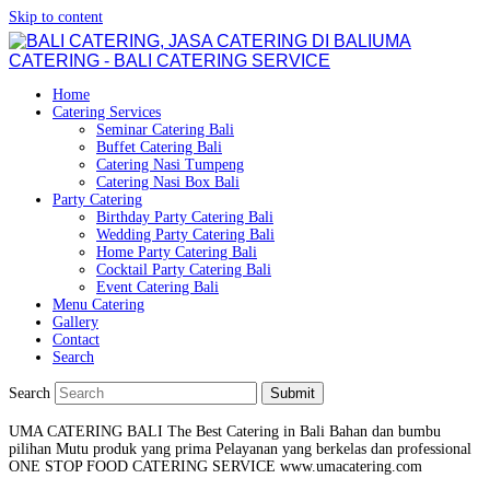
Skip to content
UMA
CATERING - BALI CATERING SERVICE
Home
Catering Services
Seminar Catering Bali
Buffet Catering Bali
Catering Nasi Tumpeng
Catering Nasi Box Bali
Party Catering
Birthday Party Catering Bali
Wedding Party Catering Bali
Home Party Catering Bali
Cocktail Party Catering Bali
Event Catering Bali
Menu Catering
Gallery
Contact
Search
Search
Submit
UMA CATERING BALI
The Best Catering in Bali
Bahan dan bumbu
pilihan
Mutu produk yang prima
Pelayanan yang berkelas dan professional
ONE STOP FOOD CATERING SERVICE
www.umacatering.com