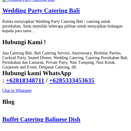
Wedding Party Catering Bali
Ketika menyiapkan Wedding Party Catering Bali / catering untuk
pernikahan, Anda memiliki beberapa pilihan untuk menyajikan hidangan
kepada para tamu.…
Hubungi Kami !
Jasa Catering Bali, Bali Catering Service, Anniversary, Birthday Parties,
Cocktail Party, Seated Dinner, Wedding Catering, Catering Pernikahan Bali,
Pernikahan dan Lamaran, Private Party, Nasi Tumpeng, Nasi Kotak,
Corporate and Event, Denpasar Catering, dll.
Hubungi kami WhatsApp
:
+62818348711
/
+6285333453635
Chat in Whatsapp
Blog
Buffet Catering Balinese Dish