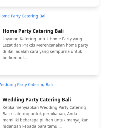
Home Party Catering Bali
Layanan Katering untuk Home Party yang
Lezat dan Praktis Merencanakan home party
di Bali adalah cara yang sempurna untuk
berkumpul…
Wedding Party Catering Bali
Ketika menyiapkan Wedding Party Catering
Bali / catering untuk pernikahan, Anda
memiliki beberapa pilihan untuk menyajikan
hidangan kepada para tamu.…