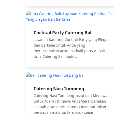
Cocktail Party Catering Bali
Layanan Katering Cocktail Party yang Elegan
dan BerkelasUntuk Anda yang
merencanakan acara cocktail party di Bali,
Uma Catering Bali hadir…
Catering Nasi Tumpeng
Catering Nasi Tumpeng Lezat dan Menawan
untuk Acara Istimewa AndaMerencanakan
sebuah acara spesial tentu membutuhkan
persiapan matang, termasuk sajian