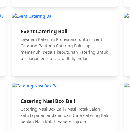
Event Catering Bali
Layanan Katering Profesional untuk Event
Catering BaliUma Catering Bali siap
memenuhi segala kebutuhan katering untuk
berbagai jenis acara di Bali, mulai…
Catering Nasi Box Bali
Catering Nasi Box Bali / Nasi Kotak Salah
satu layanan andalan dari Uma Catering Bali
adalah Nasi Kotak, yang disajikan…