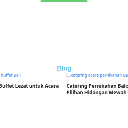
Blog
uffet Lezat untuk Acara
Catering Pernikahan Bali:
Pilihan Hidangan Mewah