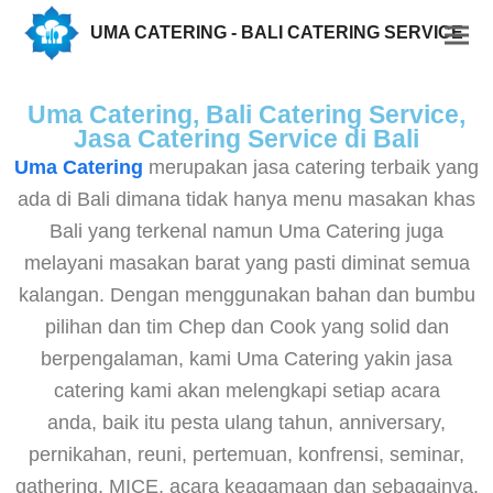
UMA CATERING - BALI CATERING SERVICE
Uma Catering, Bali Catering Service,
Jasa Catering Service di Bali
Uma Catering
merupakan jasa catering terbaik yang
ada di Bali dimana tidak hanya menu masakan khas
Bali yang terkenal namun Uma Catering juga
melayani masakan barat yang pasti diminat semua
kalangan. Dengan menggunakan bahan dan bumbu
pilihan dan tim Chep dan Cook yang solid dan
berpengalaman, kami Uma Catering yakin jasa
catering kami akan melengkapi setiap acara
anda, baik itu pesta ulang tahun, anniversary,
pernikahan, reuni, pertemuan, konfrensi, seminar,
gathering, MICE, acara keagamaan dan sebagainya.