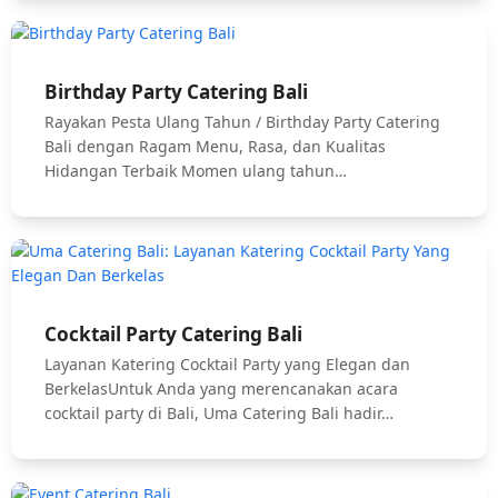
Birthday Party Catering Bali
Rayakan Pesta Ulang Tahun / Birthday Party Catering
Bali dengan Ragam Menu, Rasa, dan Kualitas
Hidangan Terbaik Momen ulang tahun…
Cocktail Party Catering Bali
Layanan Katering Cocktail Party yang Elegan dan
BerkelasUntuk Anda yang merencanakan acara
cocktail party di Bali, Uma Catering Bali hadir…