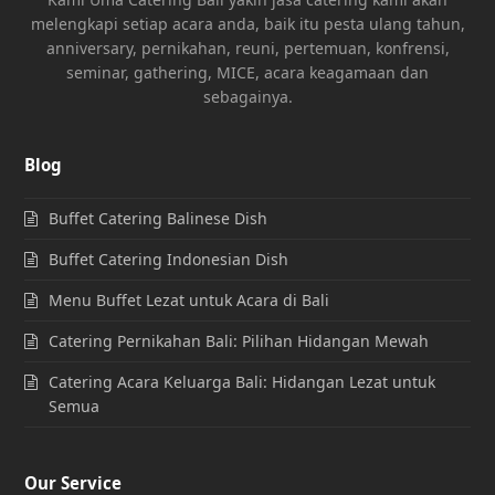
melengkapi setiap acara anda, baik itu pesta ulang tahun,
anniversary, pernikahan, reuni, pertemuan, konfrensi,
seminar, gathering, MICE, acara keagamaan dan
sebagainya.
Blog
Buffet Catering Balinese Dish
Buffet Catering Indonesian Dish
Menu Buffet Lezat untuk Acara di Bali
Catering Pernikahan Bali: Pilihan Hidangan Mewah
Catering Acara Keluarga Bali: Hidangan Lezat untuk
Semua
Our Service