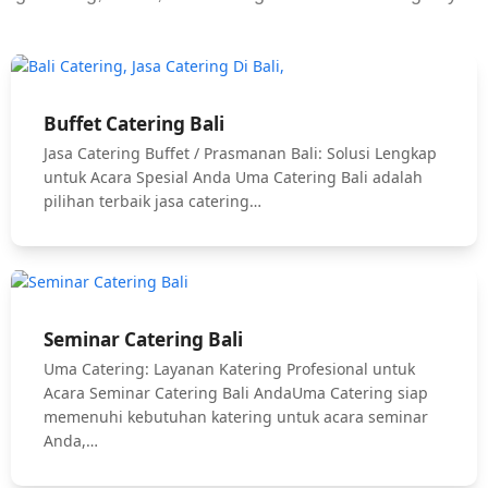
Buffet Catering Bali
Jasa Catering Buffet / Prasmanan Bali: Solusi Lengkap
untuk Acara Spesial Anda Uma Catering Bali adalah
pilihan terbaik jasa catering…
Seminar Catering Bali
Uma Catering: Layanan Katering Profesional untuk
Acara Seminar Catering Bali AndaUma Catering siap
memenuhi kebutuhan katering untuk acara seminar
Anda,…