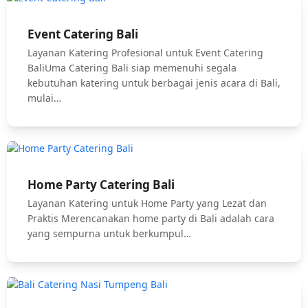
Event Catering Bali
Layanan Katering Profesional untuk Event Catering
BaliUma Catering Bali siap memenuhi segala
kebutuhan katering untuk berbagai jenis acara di Bali,
mulai…
Home Party Catering Bali
Layanan Katering untuk Home Party yang Lezat dan
Praktis Merencanakan home party di Bali adalah cara
yang sempurna untuk berkumpul…