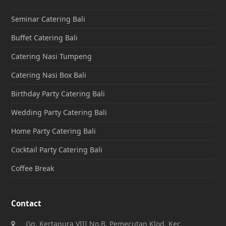
Seminar Catering Bali
Buffet Catering Bali
Catering Nasi Tumpeng
Catering Nasi Box Bali
Birthday Party Catering Bali
Wedding Party Catering Bali
Home Party Catering Bali
Cocktail Party Catering Bali
Coffee Break
Contact
Gg. Kertapura VIII No.B, Pemecutan Klod, Kec.