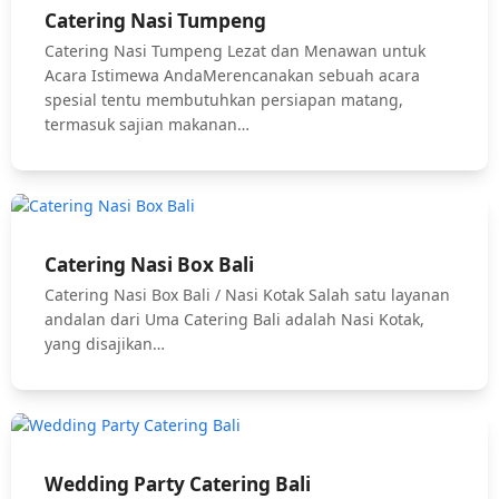
Catering Nasi Tumpeng
Catering Nasi Tumpeng Lezat dan Menawan untuk
Acara Istimewa AndaMerencanakan sebuah acara
spesial tentu membutuhkan persiapan matang,
termasuk sajian makanan…
Catering Nasi Box Bali
Catering Nasi Box Bali / Nasi Kotak Salah satu layanan
andalan dari Uma Catering Bali adalah Nasi Kotak,
yang disajikan…
Wedding Party Catering Bali