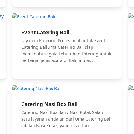
Event Catering Bali
Layanan Katering Profesional untuk Event
Catering BaliUma Catering Bali siap
memenuhi segala kebutuhan katering untuk
berbagai jenis acara di Bali, mulai…
Catering Nasi Box Bali
Catering Nasi Box Bali / Nasi Kotak Salah
satu layanan andalan dari Uma Catering Bali
adalah Nasi Kotak, yang disajikan…