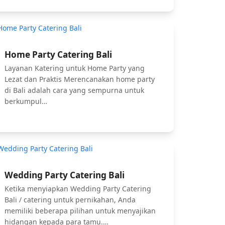
Home Party Catering Bali
Layanan Katering untuk Home Party yang
Lezat dan Praktis Merencanakan home party
di Bali adalah cara yang sempurna untuk
berkumpul…
Wedding Party Catering Bali
Ketika menyiapkan Wedding Party Catering
Bali / catering untuk pernikahan, Anda
memiliki beberapa pilihan untuk menyajikan
hidangan kepada para tamu.…