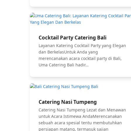
Cocktail Party Catering Bali
Layanan Katering Cocktail Party yang Elegan
dan BerkelasUntuk Anda yang
merencanakan acara cocktail party di Bali,
Uma Catering Bali hadir…
Catering Nasi Tumpeng
Catering Nasi Tumpeng Lezat dan Menawan
untuk Acara Istimewa AndaMerencanakan
sebuah acara spesial tentu membutuhkan
persiapan matang, termasuk sajian