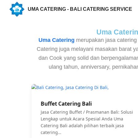
UMA CATERING - BALI CATERING SERVICE
Uma Catering
Uma Catering
merupakan jasa catering
Catering juga melayani masakan barat 
dan Cook yang solid dan berpengalaman,
ulang tahun, anniversary, pernikah
Buffet Catering Bali
Jasa Catering Buffet / Prasmanan Bali: Solusi
Lengkap untuk Acara Spesial Anda Uma
Catering Bali adalah pilihan terbaik jasa
catering…