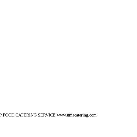
P FOOD CATERING SERVICE
www.umacatering.com