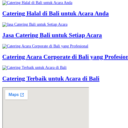
Catering Halal di Bali untuk Acara Anda
Jasa Catering Bali untuk Setiap Acara
Catering Acara Corporate di Bali yang Profesio
Catering Terbaik untuk Acara di Bali