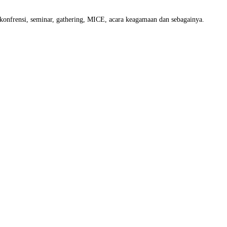
, konfrensi, seminar, gathering, MICE, acara keagamaan dan sebagainya.