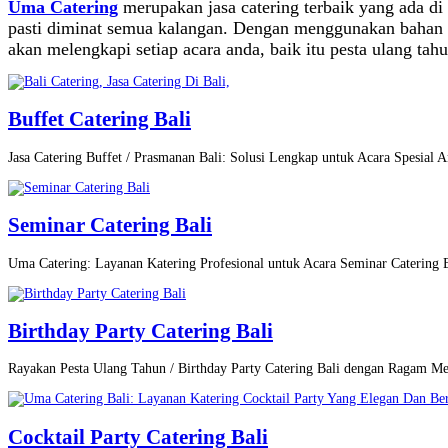
Uma Catering
merupakan jasa catering terbaik yang ada 
pasti diminat semua kalangan. Dengan menggunakan bahan 
akan melengkapi setiap acara anda, baik itu pesta ulang tah
Buffet Catering Bali
Jasa Catering Buffet / Prasmanan Bali: Solusi Lengkap untuk Acara Spesial A
Seminar Catering Bali
Uma Catering: Layanan Katering Profesional untuk Acara Seminar Catering
Birthday Party Catering Bali
Rayakan Pesta Ulang Tahun / Birthday Party Catering Bali dengan Ragam M
Cocktail Party Catering Bali