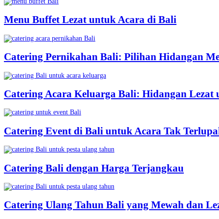
Menu Buffet Lezat untuk Acara di Bali
Catering Pernikahan Bali: Pilihan Hidangan M
Catering Acara Keluarga Bali: Hidangan Lezat
Catering Event di Bali untuk Acara Tak Terlup
Catering Bali dengan Harga Terjangkau
Catering Ulang Tahun Bali yang Mewah dan Le