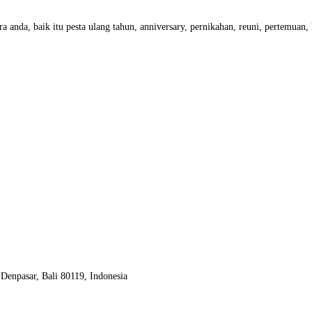
a anda, baik itu pesta ulang tahun, anniversary, pernikahan, reuni, pertemuan
Denpasar, Bali 80119, Indonesia