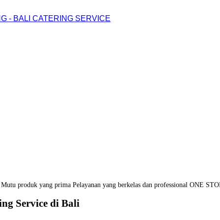
G - BALI CATERING SERVICE
Mutu produk yang prima
Pelayanan yang berkelas dan professional
ONE STO
ng Service di Bali