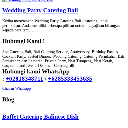
Wedding Party Catering Bali
Ketika menyiapkan Wedding Party Catering Bali / catering untuk
pernikahan, Anda memiliki beberapa pilihan untuk menyajikan hidangan
kepada para tamu.…
Hubungi Kami !
Jasa Catering Bali, Bali Catering Service, Anniversary, Birthday Parties,
Cocktail Party, Seated Dinner, Wedding Catering, Catering Pernikahan Bali,
Pernikahan dan Lamaran, Private Party, Nasi Tumpeng, Nasi Kotak,
Corporate and Event, Denpasar Catering, dll.
Hubungi kami WhatsApp
:
+62818348711
/
+6285333453635
Chat in Whatsapp
Blog
Buffet Catering Balinese Dish