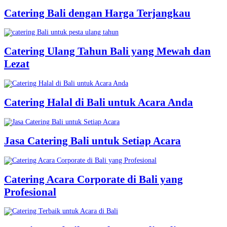
Catering Bali dengan Harga Terjangkau
Catering Ulang Tahun Bali yang Mewah dan
Lezat
Catering Halal di Bali untuk Acara Anda
Jasa Catering Bali untuk Setiap Acara
Catering Acara Corporate di Bali yang
Profesional