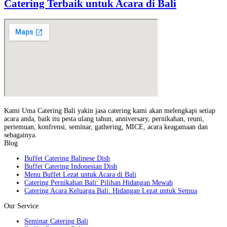
Catering Terbaik untuk Acara di Bali
Kami Uma Catering Bali yakin jasa catering kami akan melengkapi setiap
acara anda, baik itu pesta ulang tahun, anniversary, pernikahan, reuni,
pertemuan, konfrensi, seminar, gathering, MICE, acara keagamaan dan
sebagainya.
Blog
Buffet Catering Balinese Dish
Buffet Catering Indonesian Dish
Menu Buffet Lezat untuk Acara di Bali
Catering Pernikahan Bali: Pilihan Hidangan Mewah
Catering Acara Keluarga Bali: Hidangan Lezat untuk Semua
Our Service
Seminar Catering Bali