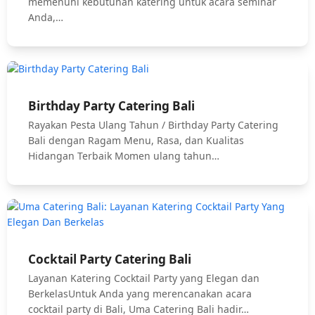
memenuhi kebutuhan katering untuk acara seminar
Anda,…
Birthday Party Catering Bali
Rayakan Pesta Ulang Tahun / Birthday Party Catering
Bali dengan Ragam Menu, Rasa, dan Kualitas
Hidangan Terbaik Momen ulang tahun…
Cocktail Party Catering Bali
Layanan Katering Cocktail Party yang Elegan dan
BerkelasUntuk Anda yang merencanakan acara
cocktail party di Bali, Uma Catering Bali hadir…