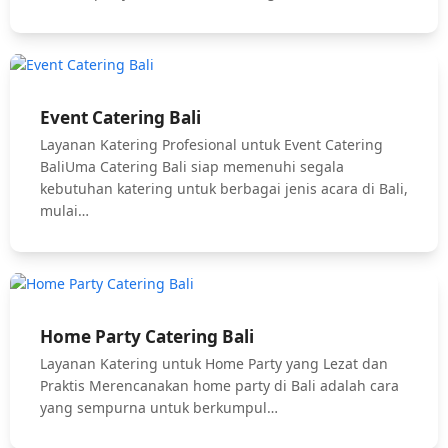
Event Catering Bali
Layanan Katering Profesional untuk Event Catering
BaliUma Catering Bali siap memenuhi segala
kebutuhan katering untuk berbagai jenis acara di Bali,
mulai…
Home Party Catering Bali
Layanan Katering untuk Home Party yang Lezat dan
Praktis Merencanakan home party di Bali adalah cara
yang sempurna untuk berkumpul…