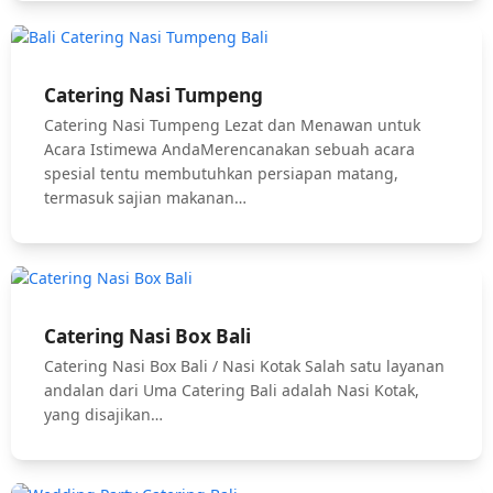
Catering Nasi Tumpeng
Catering Nasi Tumpeng Lezat dan Menawan untuk
Acara Istimewa AndaMerencanakan sebuah acara
spesial tentu membutuhkan persiapan matang,
termasuk sajian makanan…
Catering Nasi Box Bali
Catering Nasi Box Bali / Nasi Kotak Salah satu layanan
andalan dari Uma Catering Bali adalah Nasi Kotak,
yang disajikan…