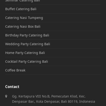
Seminar Catering Bali
Buffet Catering Bali
Catering Nasi Tumpeng
Catering Nasi Box Bali
Birthday Party Catering Bali
Wedding Party Catering Bali
Home Party Catering Bali
Cocktail Party Catering Bali
Coffee Break
Contact
Gg. Kertapura VIII No.B, Pemecutan Klod, Kec.
Denpasar Bar., Kota Denpasar, Bali 80119, Indonesia