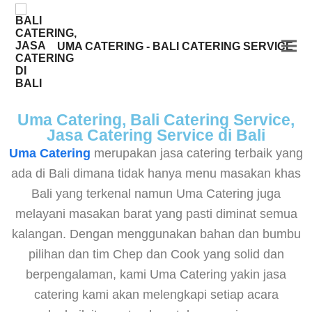
UMA CATERING - BALI CATERING SERVICE
Uma Catering, Bali Catering Service,
Jasa Catering Service di Bali
Uma Catering
merupakan jasa catering terbaik yang
ada di Bali dimana tidak hanya menu masakan khas
Bali yang terkenal namun Uma Catering juga
melayani masakan barat yang pasti diminat semua
kalangan. Dengan menggunakan bahan dan bumbu
pilihan dan tim Chep dan Cook yang solid dan
berpengalaman, kami Uma Catering yakin jasa
catering kami akan melengkapi setiap acara