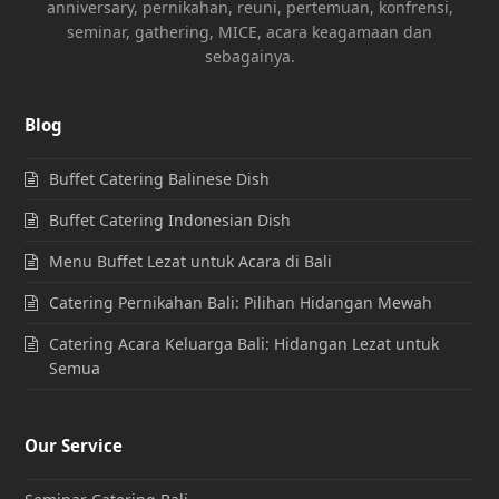
anniversary, pernikahan, reuni, pertemuan, konfrensi,
seminar, gathering, MICE, acara keagamaan dan
sebagainya.
Blog
Buffet Catering Balinese Dish
Buffet Catering Indonesian Dish
Menu Buffet Lezat untuk Acara di Bali
Catering Pernikahan Bali: Pilihan Hidangan Mewah
Catering Acara Keluarga Bali: Hidangan Lezat untuk
Semua
Our Service