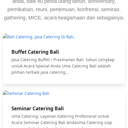
anda, baik itu pesta ulang tahun, anniversary,
pernikahan, reuni, pertemuan, konfrensi, seminar,
gathering, MICE, acara keagamaan dan sebagainya.
Buffet Catering Bali
Jasa Catering Buffet / Prasmanan Bali: Solusi Lengkap
untuk Acara Spesial Anda Uma Catering Bali adalah
pilihan terbaik jasa catering…
Seminar Catering Bali
Uma Catering: Layanan Katering Profesional untuk
Acara Seminar Catering Bali AndaUma Catering siap