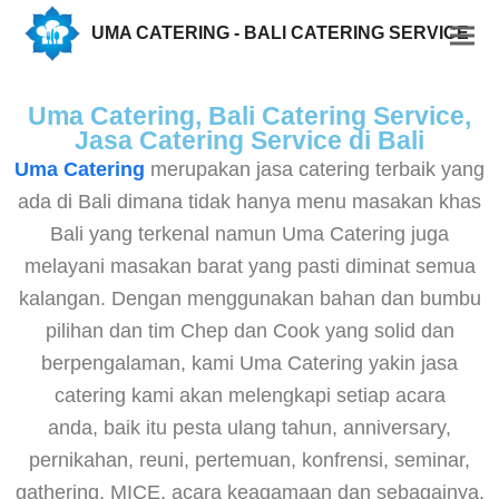
UMA CATERING - BALI CATERING SERVICE
Uma Catering, Bali Catering Service,
Jasa Catering Service di Bali
Uma Catering
merupakan jasa catering terbaik yang
ada di Bali dimana tidak hanya menu masakan khas
Bali yang terkenal namun Uma Catering juga
melayani masakan barat yang pasti diminat semua
kalangan. Dengan menggunakan bahan dan bumbu
pilihan dan tim Chep dan Cook yang solid dan
berpengalaman, kami Uma Catering yakin jasa
catering kami akan melengkapi setiap acara
anda, baik itu pesta ulang tahun, anniversary,
pernikahan, reuni, pertemuan, konfrensi, seminar,
gathering, MICE, acara keagamaan dan sebagainya.