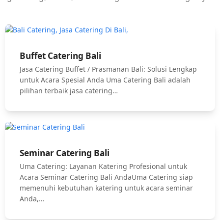
Buffet Catering Bali
Jasa Catering Buffet / Prasmanan Bali: Solusi Lengkap
untuk Acara Spesial Anda Uma Catering Bali adalah
pilihan terbaik jasa catering…
Seminar Catering Bali
Uma Catering: Layanan Katering Profesional untuk
Acara Seminar Catering Bali AndaUma Catering siap
memenuhi kebutuhan katering untuk acara seminar
Anda,…