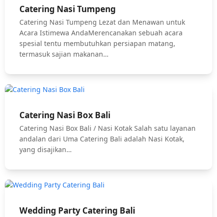
Catering Nasi Tumpeng
Catering Nasi Tumpeng Lezat dan Menawan untuk
Acara Istimewa AndaMerencanakan sebuah acara
spesial tentu membutuhkan persiapan matang,
termasuk sajian makanan…
Catering Nasi Box Bali
Catering Nasi Box Bali / Nasi Kotak Salah satu layanan
andalan dari Uma Catering Bali adalah Nasi Kotak,
yang disajikan…
Wedding Party Catering Bali