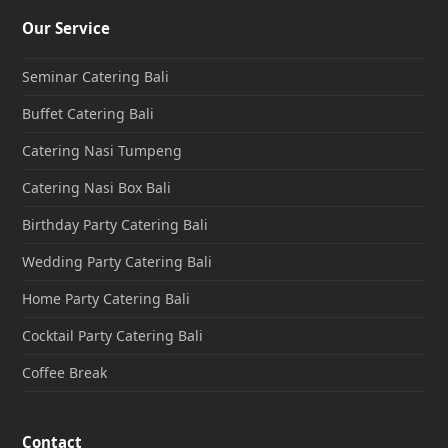
Our Service
Seminar Catering Bali
Buffet Catering Bali
Catering Nasi Tumpeng
Catering Nasi Box Bali
Birthday Party Catering Bali
Wedding Party Catering Bali
Home Party Catering Bali
Cocktail Party Catering Bali
Coffee Break
Contact