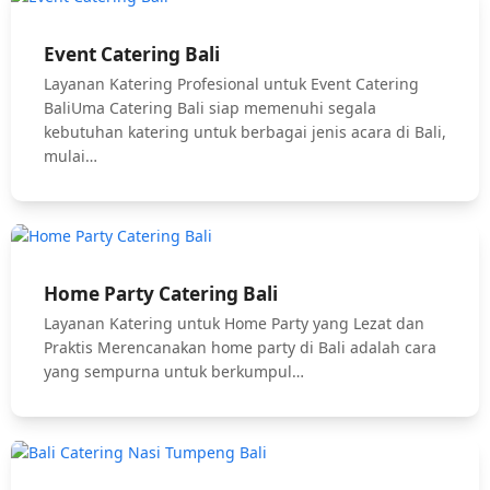
Event Catering Bali
Layanan Katering Profesional untuk Event Catering
BaliUma Catering Bali siap memenuhi segala
kebutuhan katering untuk berbagai jenis acara di Bali,
mulai…
Home Party Catering Bali
Layanan Katering untuk Home Party yang Lezat dan
Praktis Merencanakan home party di Bali adalah cara
yang sempurna untuk berkumpul…