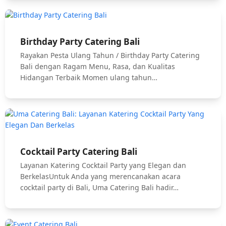
Birthday Party Catering Bali
Rayakan Pesta Ulang Tahun / Birthday Party Catering
Bali dengan Ragam Menu, Rasa, dan Kualitas
Hidangan Terbaik Momen ulang tahun…
Cocktail Party Catering Bali
Layanan Katering Cocktail Party yang Elegan dan
BerkelasUntuk Anda yang merencanakan acara
cocktail party di Bali, Uma Catering Bali hadir…