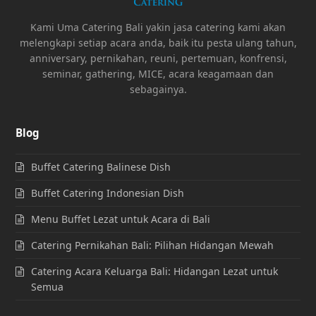
Kami Uma Catering Bali yakin jasa catering kami akan
melengkapi setiap acara anda, baik itu pesta ulang tahun,
anniversary, pernikahan, reuni, pertemuan, konfrensi,
seminar, gathering, MICE, acara keagamaan dan
sebagainya.
Blog
Buffet Catering Balinese Dish
Buffet Catering Indonesian Dish
Menu Buffet Lezat untuk Acara di Bali
Catering Pernikahan Bali: Pilihan Hidangan Mewah
Catering Acara Keluarga Bali: Hidangan Lezat untuk
Semua