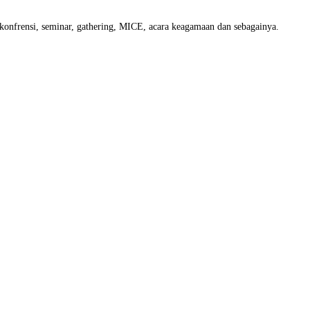
, konfrensi, seminar, gathering, MICE, acara keagamaan dan sebagainya.