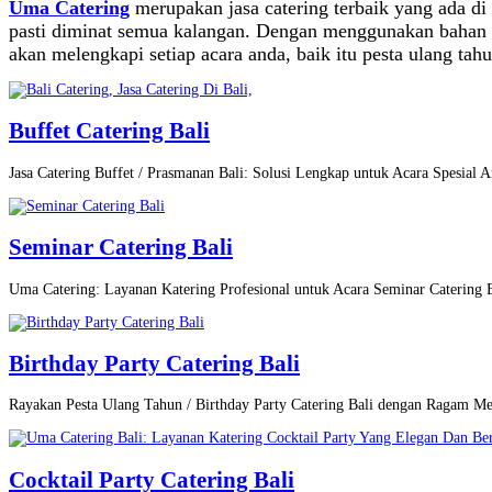
Uma Catering
merupakan jasa catering terbaik yang ada 
pasti diminat semua kalangan. Dengan menggunakan bahan 
akan melengkapi setiap acara anda, baik itu pesta ulang tah
Buffet Catering Bali
Jasa Catering Buffet / Prasmanan Bali: Solusi Lengkap untuk Acara Spesial A
Seminar Catering Bali
Uma Catering: Layanan Katering Profesional untuk Acara Seminar Catering
Birthday Party Catering Bali
Rayakan Pesta Ulang Tahun / Birthday Party Catering Bali dengan Ragam M
Cocktail Party Catering Bali