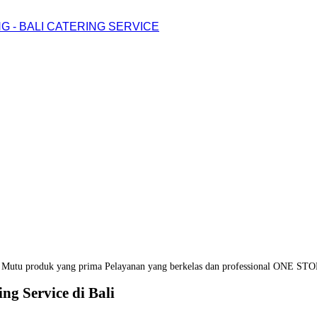
G - BALI CATERING SERVICE
Mutu produk yang prima
Pelayanan yang berkelas dan professional
ONE STO
ng Service di Bali