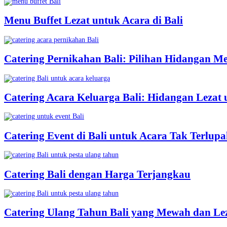
Menu Buffet Lezat untuk Acara di Bali
Catering Pernikahan Bali: Pilihan Hidangan M
Catering Acara Keluarga Bali: Hidangan Lezat
Catering Event di Bali untuk Acara Tak Terlup
Catering Bali dengan Harga Terjangkau
Catering Ulang Tahun Bali yang Mewah dan Le