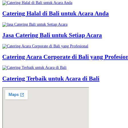
Catering Halal di Bali untuk Acara Anda
Jasa Catering Bali untuk Setiap Acara
Catering Acara Corporate di Bali yang Profesio
Catering Terbaik untuk Acara di Bali