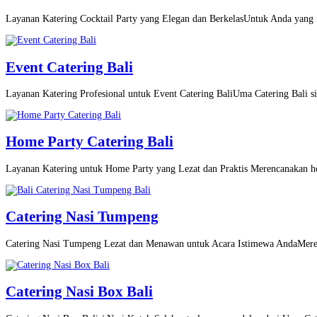
Layanan Katering Cocktail Party yang Elegan dan BerkelasUntuk Anda yang m
Event Catering Bali
Layanan Katering Profesional untuk Event Catering BaliUma Catering Bali si
Home Party Catering Bali
Layanan Katering untuk Home Party yang Lezat dan Praktis Merencanakan h
Catering Nasi Tumpeng
Catering Nasi Tumpeng Lezat dan Menawan untuk Acara Istimewa AndaMeren
Catering Nasi Box Bali