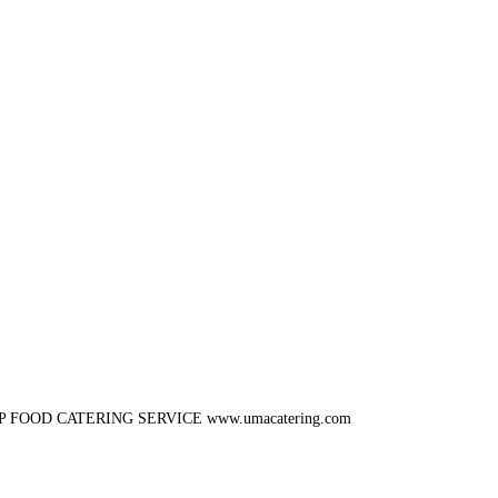
P FOOD CATERING SERVICE
www.umacatering.com