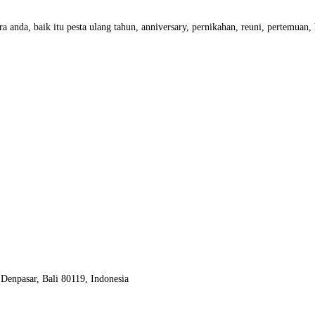
a anda, baik itu pesta ulang tahun, anniversary, pernikahan, reuni, pertemuan
Denpasar, Bali 80119, Indonesia