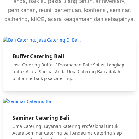
anda, baik itu pesta ulang tahun, anniversary,
pernikahan, reuni, pertemuan, konfrensi, seminar,
gathering, MICE, acara keagamaan dan sebagainya.
Buffet Catering Bali
Jasa Catering Buffet / Prasmanan Bali: Solusi Lengkap
untuk Acara Spesial Anda Uma Catering Bali adalah
pilihan terbaik jasa catering…
Seminar Catering Bali
Uma Catering: Layanan Katering Profesional untuk
Acara Seminar Catering Bali AndaUma Catering siap