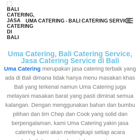
UMA CATERING - BALI CATERING SERVICE
Uma Catering, Bali Catering Service,
Jasa Catering Service di Bali
Uma Catering
merupakan jasa catering terbaik yang
ada di Bali dimana tidak hanya menu masakan khas
Bali yang terkenal namun Uma Catering juga
melayani masakan barat yang pasti diminat semua
kalangan. Dengan menggunakan bahan dan bumbu
pilihan dan tim Chep dan Cook yang solid dan
berpengalaman, kami Uma Catering yakin jasa
catering kami akan melengkapi setiap acara