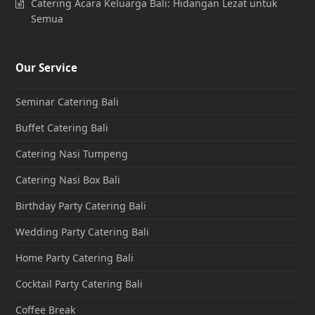
Catering Acara Keluarga Bali: Hidangan Lezat untuk
Semua
Our Service
Seminar Catering Bali
Buffet Catering Bali
Catering Nasi Tumpeng
Catering Nasi Box Bali
Birthday Party Catering Bali
Wedding Party Catering Bali
Home Party Catering Bali
Cocktail Party Catering Bali
Coffee Break