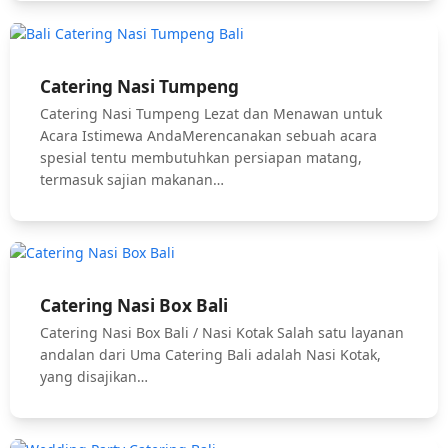
Catering Nasi Tumpeng
Catering Nasi Tumpeng Lezat dan Menawan untuk
Acara Istimewa AndaMerencanakan sebuah acara
spesial tentu membutuhkan persiapan matang,
termasuk sajian makanan…
Catering Nasi Box Bali
Catering Nasi Box Bali / Nasi Kotak Salah satu layanan
andalan dari Uma Catering Bali adalah Nasi Kotak,
yang disajikan…