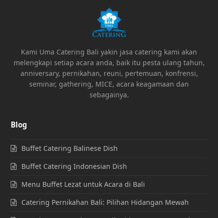
Kami Uma Catering Bali yakin jasa catering kami akan
melengkapi setiap acara anda, baik itu pesta ulang tahun,
anniversary, pernikahan, reuni, pertemuan, konfrensi,
seminar, gathering, MICE, acara keagamaan dan
sebagainya.
Blog
Buffet Catering Balinese Dish
Buffet Catering Indonesian Dish
Menu Buffet Lezat untuk Acara di Bali
Catering Pernikahan Bali: Pilihan Hidangan Mewah