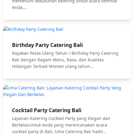
memenuhi kebutuhan katering untuk acara seminar
Anda,…
Birthday Party Catering Bali
Rayakan Pesta Ulang Tahun / Birthday Party Catering
Bali dengan Ragam Menu, Rasa, dan Kualitas
Hidangan Terbaik Momen ulang tahun…
Cocktail Party Catering Bali
Layanan Katering Cocktail Party yang Elegan dan
BerkelasUntuk Anda yang merencanakan acara
cocktail party di Bali, Uma Catering Bali hadir…