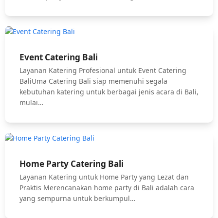
Event Catering Bali
Layanan Katering Profesional untuk Event Catering
BaliUma Catering Bali siap memenuhi segala
kebutuhan katering untuk berbagai jenis acara di Bali,
mulai…
Home Party Catering Bali
Layanan Katering untuk Home Party yang Lezat dan
Praktis Merencanakan home party di Bali adalah cara
yang sempurna untuk berkumpul…